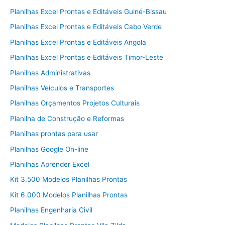
Planilhas Excel Prontas e Editáveis Guiné-Bissau
Planilhas Excel Prontas e Editáveis Cabo Verde
Planilhas Excel Prontas e Editáveis Angola
Planilhas Excel Prontas e Editáveis Timor-Leste
Planilhas Administrativas
Planilhas Veículos e Transportes
Planilhas Orçamentos Projetos Culturais
Planilha de Construção e Reformas
Planilhas prontas para usar
Planilhas Google On-line
Planilhas Aprender Excel
Kit 3.500 Modelos Planilhas Prontas
Kit 6.000 Modelos Planilhas Prontas
Planilhas Engenharia Civil