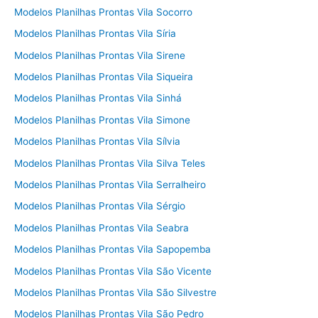
Modelos Planilhas Prontas Vila Socorro
Modelos Planilhas Prontas Vila Síria
Modelos Planilhas Prontas Vila Sirene
Modelos Planilhas Prontas Vila Siqueira
Modelos Planilhas Prontas Vila Sinhá
Modelos Planilhas Prontas Vila Simone
Modelos Planilhas Prontas Vila Sílvia
Modelos Planilhas Prontas Vila Silva Teles
Modelos Planilhas Prontas Vila Serralheiro
Modelos Planilhas Prontas Vila Sérgio
Modelos Planilhas Prontas Vila Seabra
Modelos Planilhas Prontas Vila Sapopemba
Modelos Planilhas Prontas Vila São Vicente
Modelos Planilhas Prontas Vila São Silvestre
Modelos Planilhas Prontas Vila São Pedro