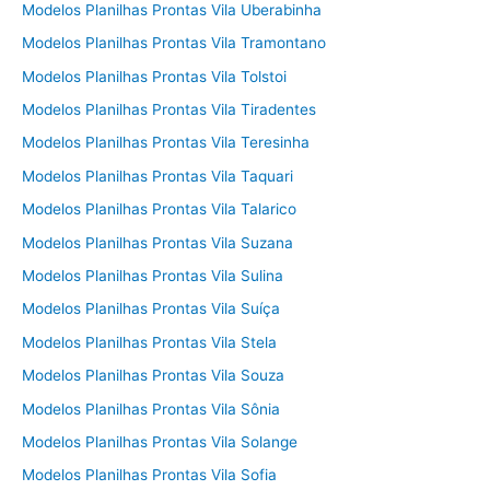
Modelos Planilhas Prontas Vila Uberabinha
Modelos Planilhas Prontas Vila Tramontano
Modelos Planilhas Prontas Vila Tolstoi
Modelos Planilhas Prontas Vila Tiradentes
Modelos Planilhas Prontas Vila Teresinha
Modelos Planilhas Prontas Vila Taquari
Modelos Planilhas Prontas Vila Talarico
Modelos Planilhas Prontas Vila Suzana
Modelos Planilhas Prontas Vila Sulina
Modelos Planilhas Prontas Vila Suíça
Modelos Planilhas Prontas Vila Stela
Modelos Planilhas Prontas Vila Souza
Modelos Planilhas Prontas Vila Sônia
Modelos Planilhas Prontas Vila Solange
Modelos Planilhas Prontas Vila Sofia