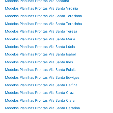
Modelos Planilhas Prontas Vila Santana
Modelos Planilhas Prontas Vila Santa Virgínia
Modelos Planilhas Prontas Vila Santa Terezinha
Modelos Planilhas Prontas Vila Santa Teresinha
Modelos Planilhas Prontas Vila Santa Teresa
Modelos Planilhas Prontas Vila Santa Maria
Modelos Planilhas Prontas Vila Santa Lúcia
Modelos Planilhas Prontas Vila Santa Isabel
Modelos Planilhas Prontas Vila Santa Ines
Modelos Planilhas Prontas Vila Santa Eulalia
Modelos Planilhas Prontas Vila Santa Edwiges
Modelos Planilhas Prontas Vila Santa Delfina
Modelos Planilhas Prontas Vila Santa Cruz
Modelos Planilhas Prontas Vila Santa Clara
Modelos Planilhas Prontas Vila Santa Catarina