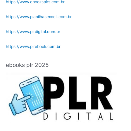
https://www.ebooksplrs.com.br
https://www.planilhasexcell.com.br
https://www.plrdigital.com.br
https://www.plrebook.com.br
ebooks plr 2025