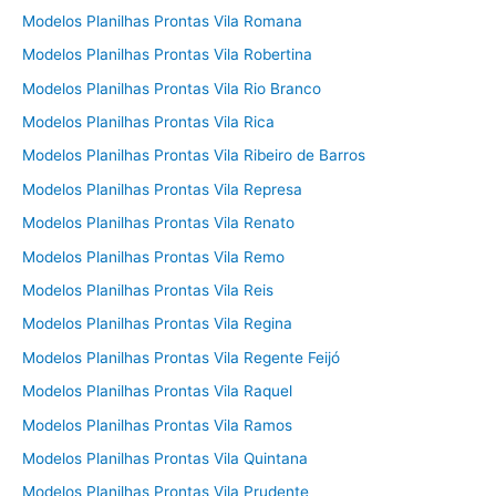
Modelos Planilhas Prontas Vila Romana
Modelos Planilhas Prontas Vila Robertina
Modelos Planilhas Prontas Vila Rio Branco
Modelos Planilhas Prontas Vila Rica
Modelos Planilhas Prontas Vila Ribeiro de Barros
Modelos Planilhas Prontas Vila Represa
Modelos Planilhas Prontas Vila Renato
Modelos Planilhas Prontas Vila Remo
Modelos Planilhas Prontas Vila Reis
Modelos Planilhas Prontas Vila Regina
Modelos Planilhas Prontas Vila Regente Feijó
Modelos Planilhas Prontas Vila Raquel
Modelos Planilhas Prontas Vila Ramos
Modelos Planilhas Prontas Vila Quintana
Modelos Planilhas Prontas Vila Prudente