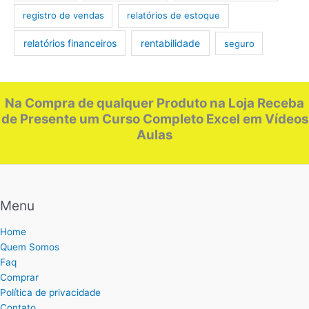
registro de vendas
relatórios de estoque
relatórios financeiros
rentabilidade
seguro
Na Compra de qualquer Produto na Loja Receba
de Presente um Curso Completo Excel em Vídeos
Aulas
Menu
Home
Quem Somos
Faq
Comprar
Política de privacidade
Contato