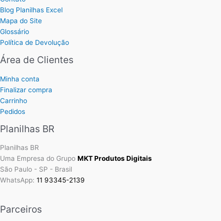
Blog Planilhas Excel
Mapa do Site
Glossário
Política de Devolução
Área de Clientes
Minha conta
Finalizar compra
Carrinho
Pedidos
Planilhas BR
Planilhas BR
Uma Empresa do Grupo
MKT Produtos Digitais
São Paulo - SP - Brasil
WhatsApp:
11 93345-2139
Parceiros