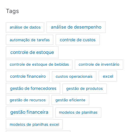
Tags
análise de desempenho
análise de dados
controle de custos
automação de tarefas
controle de estoque
controle de estoque de bebidas
controle de inventário
controle financeiro
excel
custos operacionais
gestão de fornecedores
gestão de produtos
gestão de recursos
gestão eficiente
gestão financeira
modelos de planilhas
modelos de planilhas excel