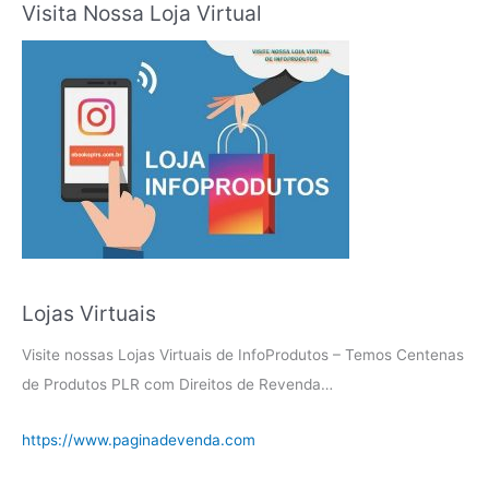
Visita Nossa Loja Virtual
Lojas Virtuais
Visite nossas Lojas Virtuais de InfoProdutos – Temos Centenas
de Produtos PLR com Direitos de Revenda…
https://www.paginadevenda.com