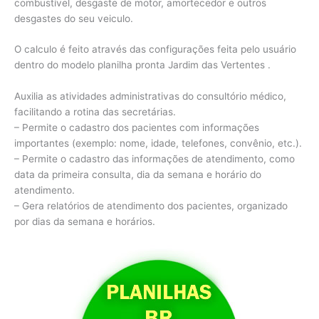
combustível, desgaste de motor, amortecedor e outros
desgastes do seu veiculo.
O calculo é feito através das configurações feita pelo usuário
dentro do modelo planilha pronta Jardim das Vertentes .
Auxilia as atividades administrativas do consultório médico,
facilitando a rotina das secretárias.
– Permite o cadastro dos pacientes com informações
importantes (exemplo: nome, idade, telefones, convênio, etc.).
– Permite o cadastro das informações de atendimento, como
data da primeira consulta, dia da semana e horário do
atendimento.
– Gera relatórios de atendimento dos pacientes, organizado
por dias da semana e horários.