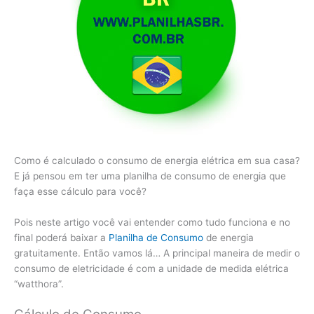
Como é calculado o consumo de energia elétrica em sua casa?
E já pensou em ter uma planilha de consumo de energia que
faça esse cálculo para você?
Pois neste artigo você vai entender como tudo funciona e no
final poderá baixar a
Planilha de Consumo
de energia
gratuitamente. Então vamos lá… A principal maneira de medir o
consumo de eletricidade é com a unidade de medida elétrica
“watthora”.