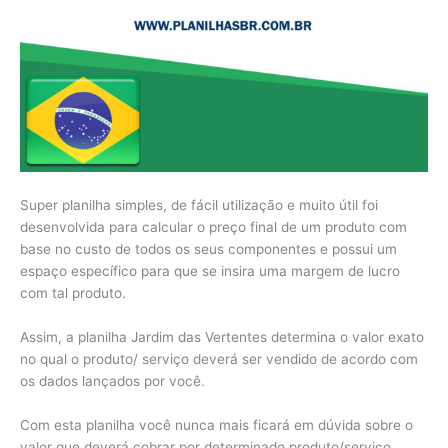
Super planilha simples, de fácil utilização e muito útil foi
desenvolvida para calcular o preço final de um produto com
base no custo de todos os seus componentes e possui um
espaço específico para que se insira uma margem de lucro
com tal produto.
Assim, a planilha Jardim das Vertentes determina o valor exato
no qual o produto/ serviço deverá ser vendido de acordo com
os dados lançados por você.
Com esta planilha você nunca mais ficará em dúvida sobre o
valor que deverá cobrar por determinado produto/serviço.