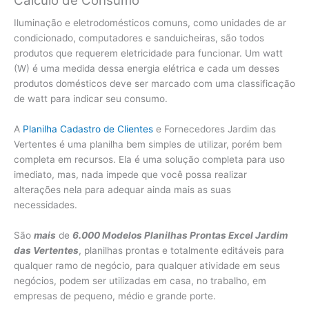
Cálculo de Consumo
Iluminação e eletrodomésticos comuns, como unidades de ar
condicionado, computadores e sanduicheiras, são todos
produtos que requerem eletricidade para funcionar. Um watt
(W) é uma medida dessa energia elétrica e cada um desses
produtos domésticos deve ser marcado com uma classificação
de watt para indicar seu consumo.
A
Planilha Cadastro de Clientes
e Fornecedores Jardim das
Vertentes é uma planilha bem simples de utilizar, porém bem
completa em recursos. Ela é uma solução completa para uso
imediato, mas, nada impede que você possa realizar
alterações nela para adequar ainda mais as suas
necessidades.
São
mais
de
6.000 Modelos Planilhas Prontas Excel Jardim
das Vertentes
, planilhas prontas e totalmente editáveis para
qualquer ramo de negócio, para qualquer atividade em seus
negócios, podem ser utilizadas em casa, no trabalho, em
empresas de pequeno, médio e grande porte.