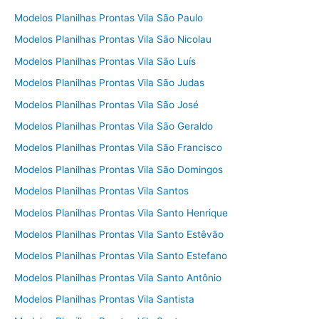
Modelos Planilhas Prontas Vila São Paulo
Modelos Planilhas Prontas Vila São Nicolau
Modelos Planilhas Prontas Vila São Luís
Modelos Planilhas Prontas Vila São Judas
Modelos Planilhas Prontas Vila São José
Modelos Planilhas Prontas Vila São Geraldo
Modelos Planilhas Prontas Vila São Francisco
Modelos Planilhas Prontas Vila São Domingos
Modelos Planilhas Prontas Vila Santos
Modelos Planilhas Prontas Vila Santo Henrique
Modelos Planilhas Prontas Vila Santo Estêvão
Modelos Planilhas Prontas Vila Santo Estefano
Modelos Planilhas Prontas Vila Santo Antônio
Modelos Planilhas Prontas Vila Santista