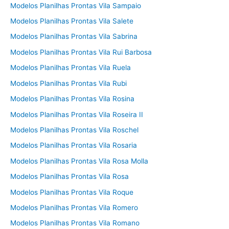
Modelos Planilhas Prontas Vila Sampaio
Modelos Planilhas Prontas Vila Salete
Modelos Planilhas Prontas Vila Sabrina
Modelos Planilhas Prontas Vila Rui Barbosa
Modelos Planilhas Prontas Vila Ruela
Modelos Planilhas Prontas Vila Rubi
Modelos Planilhas Prontas Vila Rosina
Modelos Planilhas Prontas Vila Roseira II
Modelos Planilhas Prontas Vila Roschel
Modelos Planilhas Prontas Vila Rosaria
Modelos Planilhas Prontas Vila Rosa Molla
Modelos Planilhas Prontas Vila Rosa
Modelos Planilhas Prontas Vila Roque
Modelos Planilhas Prontas Vila Romero
Modelos Planilhas Prontas Vila Romano