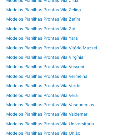
Modelos Planilhas Prontas Vila Zilda
Modelos Planilhas Prontas Vila Zelina
Modelos Planilhas Prontas Vila Zefira
Modelos Planilhas Prontas Vila Zat
Modelos Planilhas Prontas Vila Yara
Modelos Planilhas Prontas Vila Vitório Mazzei
Modelos Planilhas Prontas Vila Virgínia
Modelos Planilhas Prontas Vila Vessoni
Modelos Planilhas Prontas Vila Vermelha
Modelos Planilhas Prontas Vila Verde
Modelos Planilhas Prontas Vila Vera
Modelos Planilhas Prontas Vila Vasconcelos
Modelos Planilhas Prontas Vila Valdemar
Modelos Planilhas Prontas Vila Universitária
Modelos Planilhas Prontas Vila União