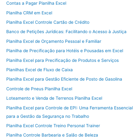
Contas a Pagar Planilha Excel
Planilha CRM em Excel
Planilha Excel Controle Cartão de Crédito
Banco de Petições Jurídicas: Facilitando o Acesso à Justiça
Planilha Excel de Orçamento Pessoal e Familiar
Planilha de Precificação para Hotéis e Pousadas em Excel
Planilha Excel para Precificação de Produtos e Serviços
Planilhas Excel de Fluxo de Caixa
Planilha Excel para Gestão Eficiente de Posto de Gasolina
Controle de Pneus Planilha Excel
Loteamento e Venda de Terrenos Planilha Excel
Planilha Excel para Controle de EPI: Uma Ferramenta Essencial
para a Gestão da Segurança no Trabalho
Planilha Excel Controle Treino Personal Trainer
Planilha Controle Barbearia e Salão de Beleza