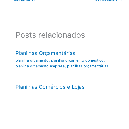
Posts relacionados
Planilhas Orçamentárias
planilha orçamento
,
planilha orçamento doméstico
,
planilha orçamento empresa
,
planilhas orçamentárias
Planilhas Comércios e Lojas