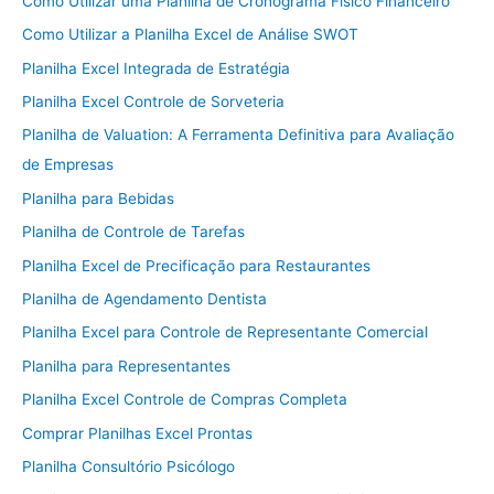
Como Utilizar uma Planilha de Cronograma Físico Financeiro
Como Utilizar a Planilha Excel de Análise SWOT
Planilha Excel Integrada de Estratégia
Planilha Excel Controle de Sorveteria
Planilha de Valuation: A Ferramenta Definitiva para Avaliação
de Empresas
Planilha para Bebidas
Planilha de Controle de Tarefas
Planilha Excel de Precificação para Restaurantes
Planilha de Agendamento Dentista
Planilha Excel para Controle de Representante Comercial
Planilha para Representantes
Planilha Excel Controle de Compras Completa
Comprar Planilhas Excel Prontas
Planilha Consultório Psicólogo