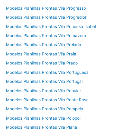
Modelos Planilhas Prontas Vila Progresso
Modelos Planilhas Prontas Vila Progredior
Modelos Planilhas Prontas Vila Princesa Isabel
Modelos Planilhas Prontas Vila Primavera
Modelos Planilhas Prontas Vila Prelado
Modelos Planilhas Prontas Vila Praia
Modelos Planilhas Prontas Vila Prado
Modelos Planilhas Prontas Vila Portuguesa
Modelos Planilhas Prontas Vila Portugal
Modelos Planilhas Prontas Vila Popular
Modelos Planilhas Prontas Vila Ponte Rasa
Modelos Planilhas Prontas Vila Pompeia
Modelos Planilhas Prontas Vila Polopoli
Modelos Planilhas Prontas Vila Plana