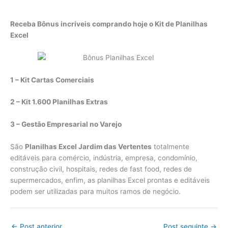
Receba Bônus incríveis comprando hoje o Kit de Planilhas
Excel
1 – Kit Cartas Comerciais
2 – Kit 1.600 Planilhas Extras
3 – Gestão Empresarial no Varejo
São
Planilhas Excel Jardim das Vertentes
totalmente
editáveis para comércio, indústria, empresa, condomínio,
construção civil, hospitais, redes de fast food, redes de
supermercados, enfim, as planilhas Excel prontas e editáveis
podem ser utilizadas para muitos ramos de negócio.
←
Post anterior
Post seguinte
→