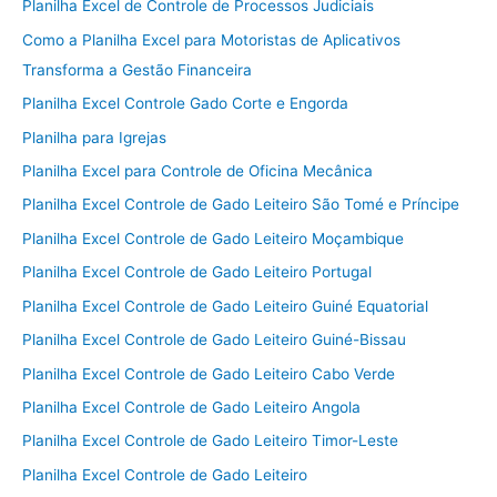
Planilha Excel de Controle de Processos Judiciais
Como a Planilha Excel para Motoristas de Aplicativos
Transforma a Gestão Financeira
Planilha Excel Controle Gado Corte e Engorda
Planilha para Igrejas
Planilha Excel para Controle de Oficina Mecânica
Planilha Excel Controle de Gado Leiteiro São Tomé e Príncipe
Planilha Excel Controle de Gado Leiteiro Moçambique
Planilha Excel Controle de Gado Leiteiro Portugal
Planilha Excel Controle de Gado Leiteiro Guiné Equatorial
Planilha Excel Controle de Gado Leiteiro Guiné-Bissau
Planilha Excel Controle de Gado Leiteiro Cabo Verde
Planilha Excel Controle de Gado Leiteiro Angola
Planilha Excel Controle de Gado Leiteiro Timor-Leste
Planilha Excel Controle de Gado Leiteiro