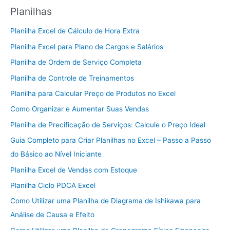
Planilhas
Planilha Excel de Cálculo de Hora Extra
Planilha Excel para Plano de Cargos e Salários
Planilha de Ordem de Serviço Completa
Planilha de Controle de Treinamentos
Planilha para Calcular Preço de Produtos no Excel
Como Organizar e Aumentar Suas Vendas
Planilha de Precificação de Serviços: Calcule o Preço Ideal
Guia Completo para Criar Planilhas no Excel – Passo a Passo
do Básico ao Nível Iniciante
Planilha Excel de Vendas com Estoque
Planilha Ciclo PDCA Excel
Como Utilizar uma Planilha de Diagrama de Ishikawa para
Análise de Causa e Efeito