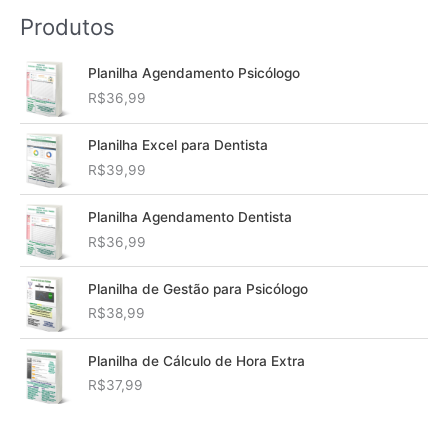
Produtos
Planilha Agendamento Psicólogo
R$
36,99
Planilha Excel para Dentista
R$
39,99
Planilha Agendamento Dentista
R$
36,99
Planilha de Gestão para Psicólogo
R$
38,99
Planilha de Cálculo de Hora Extra
R$
37,99