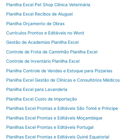
Planilha Excel Pet Shop Clínica Veterinária
Planilha Excel Recibos de Aluguel
Planilha Orçamento de Obras
Currículos Prontos e Editáveis no Word
Gestão de Academias Planilha Excel
Controle de Frota de Caminhão Planilha Excel
Controle de Inventário Planilha Excel
Planilha Controle de Vendas e Estoque para Pizzarias
Planilha Excel Gestão de Clínicas e Consultórios Médicos
Planilha Excel para Lavanderia
Planilha Excel Custo de Importação
Planilhas Excel Prontas e Editáveis São Tomé e Príncipe
Planilhas Excel Prontas e Editáveis Moçambique
Planilhas Excel Prontas e Editáveis Portugal
Planilhas Excel Prontas e Editáveis Guiné Equatorial