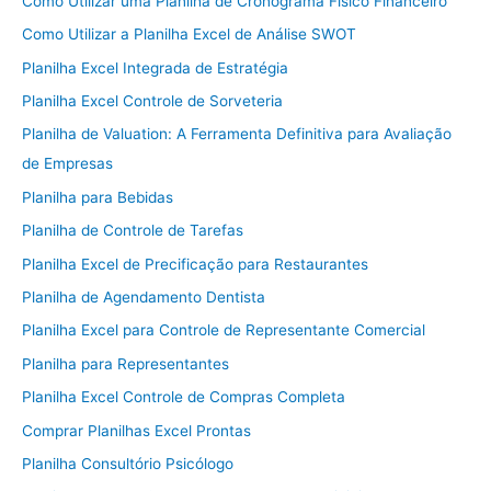
Como Utilizar uma Planilha de Cronograma Físico Financeiro
Como Utilizar a Planilha Excel de Análise SWOT
Planilha Excel Integrada de Estratégia
Planilha Excel Controle de Sorveteria
Planilha de Valuation: A Ferramenta Definitiva para Avaliação
de Empresas
Planilha para Bebidas
Planilha de Controle de Tarefas
Planilha Excel de Precificação para Restaurantes
Planilha de Agendamento Dentista
Planilha Excel para Controle de Representante Comercial
Planilha para Representantes
Planilha Excel Controle de Compras Completa
Comprar Planilhas Excel Prontas
Planilha Consultório Psicólogo