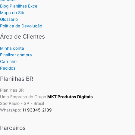
Blog Planilhas Excel
Mapa do Site
Glossário
Política de Devolução
Área de Clientes
Minha conta
Finalizar compra
Carrinho
Pedidos
Planilhas BR
Planilhas BR
Uma Empresa do Grupo
MKT Produtos Digitais
São Paulo - SP - Brasil
WhatsApp:
11 93345-2139
Parceiros