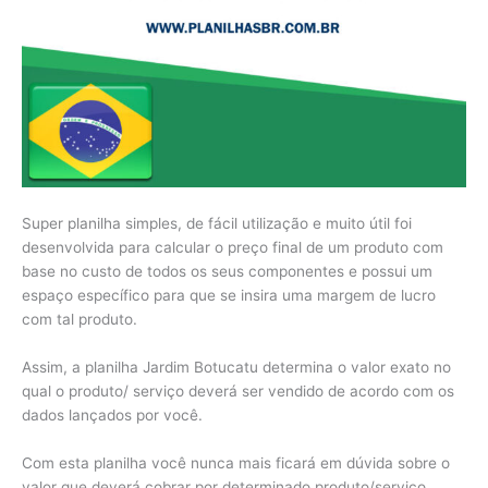
Super planilha simples, de fácil utilização e muito útil foi
desenvolvida para calcular o preço final de um produto com
base no custo de todos os seus componentes e possui um
espaço específico para que se insira uma margem de lucro
com tal produto.
Assim, a planilha Jardim Botucatu determina o valor exato no
qual o produto/ serviço deverá ser vendido de acordo com os
dados lançados por você.
Com esta planilha você nunca mais ficará em dúvida sobre o
valor que deverá cobrar por determinado produto/serviço.