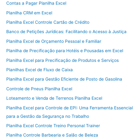
Contas a Pagar Planilha Excel
Planilha CRM em Excel
Planilha Excel Controle Cartão de Crédito
Banco de Petições Jurídicas: Facilitando o Acesso à Justiça
Planilha Excel de Orçamento Pessoal e Familiar
Planilha de Precificação para Hotéis e Pousadas em Excel
Planilha Excel para Precificação de Produtos e Serviços
Planilhas Excel de Fluxo de Caixa
Planilha Excel para Gestão Eficiente de Posto de Gasolina
Controle de Pneus Planilha Excel
Loteamento e Venda de Terrenos Planilha Excel
Planilha Excel para Controle de EPI: Uma Ferramenta Essencial
para a Gestão da Segurança no Trabalho
Planilha Excel Controle Treino Personal Trainer
Planilha Controle Barbearia e Salão de Beleza