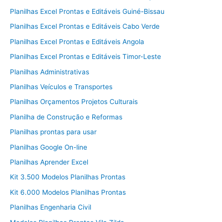
Planilhas Excel Prontas e Editáveis Guiné-Bissau
Planilhas Excel Prontas e Editáveis Cabo Verde
Planilhas Excel Prontas e Editáveis Angola
Planilhas Excel Prontas e Editáveis Timor-Leste
Planilhas Administrativas
Planilhas Veículos e Transportes
Planilhas Orçamentos Projetos Culturais
Planilha de Construção e Reformas
Planilhas prontas para usar
Planilhas Google On-line
Planilhas Aprender Excel
Kit 3.500 Modelos Planilhas Prontas
Kit 6.000 Modelos Planilhas Prontas
Planilhas Engenharia Civil