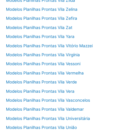
Modelos Planilhas Prontas Vila Zilda
Modelos Planilhas Prontas Vila Zelina
Modelos Planilhas Prontas Vila Zefira
Modelos Planilhas Prontas Vila Zat
Modelos Planilhas Prontas Vila Yara
Modelos Planilhas Prontas Vila Vitório Mazzei
Modelos Planilhas Prontas Vila Virgínia
Modelos Planilhas Prontas Vila Vessoni
Modelos Planilhas Prontas Vila Vermelha
Modelos Planilhas Prontas Vila Verde
Modelos Planilhas Prontas Vila Vera
Modelos Planilhas Prontas Vila Vasconcelos
Modelos Planilhas Prontas Vila Valdemar
Modelos Planilhas Prontas Vila Universitária
Modelos Planilhas Prontas Vila União