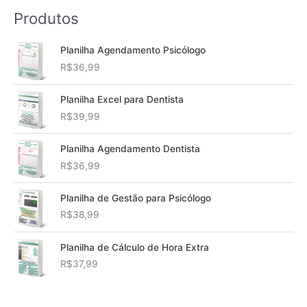
Produtos
Planilha Agendamento Psicólogo
R$
36,99
Planilha Excel para Dentista
R$
39,99
Planilha Agendamento Dentista
R$
36,99
Planilha de Gestão para Psicólogo
R$
38,99
Planilha de Cálculo de Hora Extra
R$
37,99