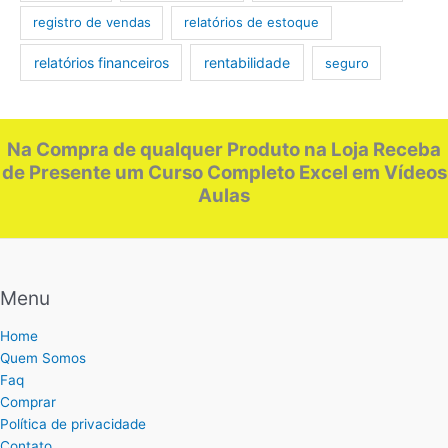
registro de vendas
relatórios de estoque
relatórios financeiros
rentabilidade
seguro
Na Compra de qualquer Produto na Loja Receba
de Presente um Curso Completo Excel em Vídeos
Aulas
Menu
Home
Quem Somos
Faq
Comprar
Política de privacidade
Contato