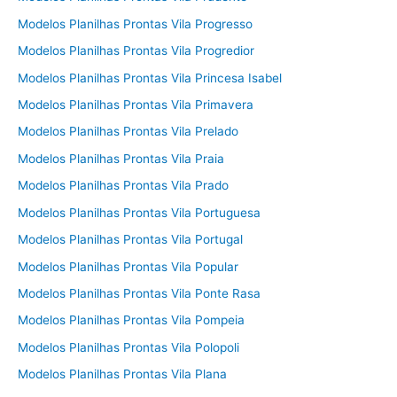
Modelos Planilhas Prontas Vila Progresso
Modelos Planilhas Prontas Vila Progredior
Modelos Planilhas Prontas Vila Princesa Isabel
Modelos Planilhas Prontas Vila Primavera
Modelos Planilhas Prontas Vila Prelado
Modelos Planilhas Prontas Vila Praia
Modelos Planilhas Prontas Vila Prado
Modelos Planilhas Prontas Vila Portuguesa
Modelos Planilhas Prontas Vila Portugal
Modelos Planilhas Prontas Vila Popular
Modelos Planilhas Prontas Vila Ponte Rasa
Modelos Planilhas Prontas Vila Pompeia
Modelos Planilhas Prontas Vila Polopoli
Modelos Planilhas Prontas Vila Plana