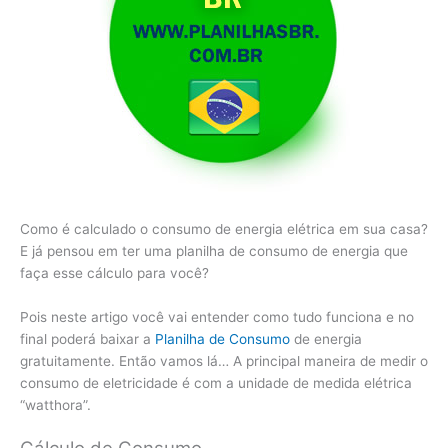
Como é calculado o consumo de energia elétrica em sua casa?
E já pensou em ter uma planilha de consumo de energia que
faça esse cálculo para você?
Pois neste artigo você vai entender como tudo funciona e no
final poderá baixar a
Planilha de Consumo
de energia
gratuitamente. Então vamos lá… A principal maneira de medir o
consumo de eletricidade é com a unidade de medida elétrica
“watthora”.