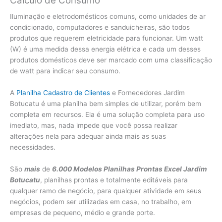
Cálculo de Consumo
Iluminação e eletrodomésticos comuns, como unidades de ar
condicionado, computadores e sanduicheiras, são todos
produtos que requerem eletricidade para funcionar. Um watt
(W) é uma medida dessa energia elétrica e cada um desses
produtos domésticos deve ser marcado com uma classificação
de watt para indicar seu consumo.
A
Planilha Cadastro de Clientes
e Fornecedores Jardim
Botucatu é uma planilha bem simples de utilizar, porém bem
completa em recursos. Ela é uma solução completa para uso
imediato, mas, nada impede que você possa realizar
alterações nela para adequar ainda mais as suas
necessidades.
São
mais
de
6.000 Modelos Planilhas Prontas Excel Jardim
Botucatu
, planilhas prontas e totalmente editáveis para
qualquer ramo de negócio, para qualquer atividade em seus
negócios, podem ser utilizadas em casa, no trabalho, em
empresas de pequeno, médio e grande porte.