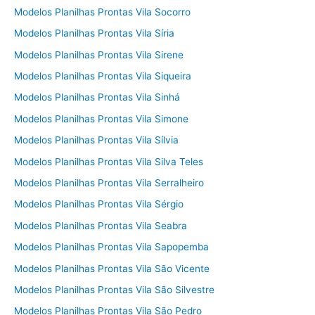
Modelos Planilhas Prontas Vila Socorro
Modelos Planilhas Prontas Vila Síria
Modelos Planilhas Prontas Vila Sirene
Modelos Planilhas Prontas Vila Siqueira
Modelos Planilhas Prontas Vila Sinhá
Modelos Planilhas Prontas Vila Simone
Modelos Planilhas Prontas Vila Sílvia
Modelos Planilhas Prontas Vila Silva Teles
Modelos Planilhas Prontas Vila Serralheiro
Modelos Planilhas Prontas Vila Sérgio
Modelos Planilhas Prontas Vila Seabra
Modelos Planilhas Prontas Vila Sapopemba
Modelos Planilhas Prontas Vila São Vicente
Modelos Planilhas Prontas Vila São Silvestre
Modelos Planilhas Prontas Vila São Pedro