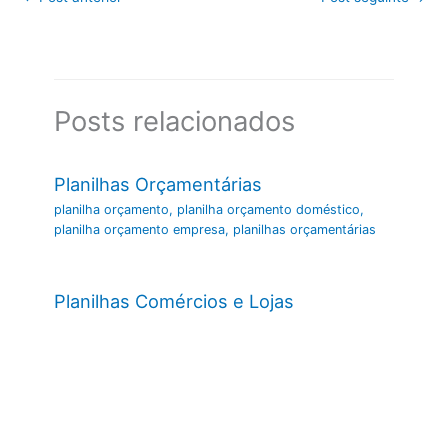
Posts relacionados
Planilhas Orçamentárias
planilha orçamento
,
planilha orçamento doméstico
,
planilha orçamento empresa
,
planilhas orçamentárias
Planilhas Comércios e Lojas