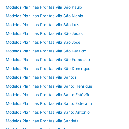
Modelos Planilhas Prontas Vila São Paulo
Modelos Planilhas Prontas Vila São Nicolau
Modelos Planilhas Prontas Vila São Luís
Modelos Planilhas Prontas Vila São Judas
Modelos Planilhas Prontas Vila São José
Modelos Planilhas Prontas Vila São Geraldo
Modelos Planilhas Prontas Vila São Francisco
Modelos Planilhas Prontas Vila São Domingos
Modelos Planilhas Prontas Vila Santos
Modelos Planilhas Prontas Vila Santo Henrique
Modelos Planilhas Prontas Vila Santo Estêvão
Modelos Planilhas Prontas Vila Santo Estefano
Modelos Planilhas Prontas Vila Santo Antônio
Modelos Planilhas Prontas Vila Santista