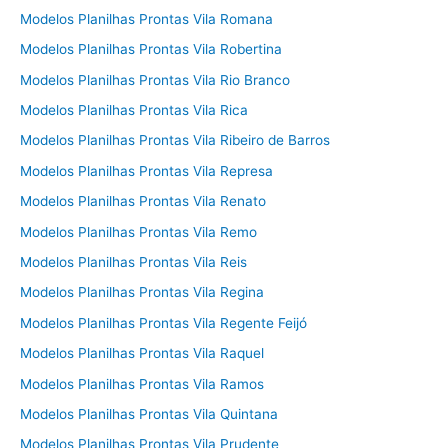
Modelos Planilhas Prontas Vila Romana
Modelos Planilhas Prontas Vila Robertina
Modelos Planilhas Prontas Vila Rio Branco
Modelos Planilhas Prontas Vila Rica
Modelos Planilhas Prontas Vila Ribeiro de Barros
Modelos Planilhas Prontas Vila Represa
Modelos Planilhas Prontas Vila Renato
Modelos Planilhas Prontas Vila Remo
Modelos Planilhas Prontas Vila Reis
Modelos Planilhas Prontas Vila Regina
Modelos Planilhas Prontas Vila Regente Feijó
Modelos Planilhas Prontas Vila Raquel
Modelos Planilhas Prontas Vila Ramos
Modelos Planilhas Prontas Vila Quintana
Modelos Planilhas Prontas Vila Prudente