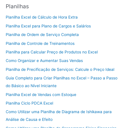
Planilhas
Planilha Excel de Cálculo de Hora Extra
Planilha Excel para Plano de Cargos e Salários
Planilha de Ordem de Serviço Completa
Planilha de Controle de Treinamentos
Planilha para Calcular Preço de Produtos no Excel
Como Organizar e Aumentar Suas Vendas
Planilha de Precificação de Serviços: Calcule o Preço Ideal
Guia Completo para Criar Planilhas no Excel – Passo a Passo
do Básico ao Nível Iniciante
Planilha Excel de Vendas com Estoque
Planilha Ciclo PDCA Excel
Como Utilizar uma Planilha de Diagrama de Ishikawa para
Análise de Causa e Efeito