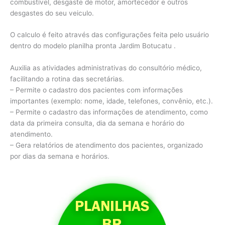
combustível, desgaste de motor, amortecedor e outros
desgastes do seu veiculo.
O calculo é feito através das configurações feita pelo usuário
dentro do modelo planilha pronta Jardim Botucatu .
Auxilia as atividades administrativas do consultório médico,
facilitando a rotina das secretárias.
– Permite o cadastro dos pacientes com informações
importantes (exemplo: nome, idade, telefones, convênio, etc.).
– Permite o cadastro das informações de atendimento, como
data da primeira consulta, dia da semana e horário do
atendimento.
– Gera relatórios de atendimento dos pacientes, organizado
por dias da semana e horários.