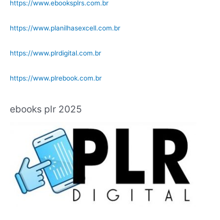
https://www.ebooksplrs.com.br
https://www.planilhasexcell.com.br
https://www.plrdigital.com.br
https://www.plrebook.com.br
ebooks plr 2025