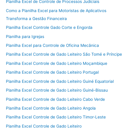
Planilha Excel de Controle de Processos Judiciais
Como a Planilha Excel para Motoristas de Aplicativos
Transforma a Gestão Financeira
Planilha Excel Controle Gado Corte e Engorda
Planilha para Igrejas
Planilha Excel para Controle de Oficina Mecânica
Planilha Excel Controle de Gado Leiteiro São Tomé e Príncipe
Planilha Excel Controle de Gado Leiteiro Moçambique
Planilha Excel Controle de Gado Leiteiro Portugal
Planilha Excel Controle de Gado Leiteiro Guiné Equatorial
Planilha Excel Controle de Gado Leiteiro Guiné-Bissau
Planilha Excel Controle de Gado Leiteiro Cabo Verde
Planilha Excel Controle de Gado Leiteiro Angola
Planilha Excel Controle de Gado Leiteiro Timor-Leste
Planilha Excel Controle de Gado Leiteiro