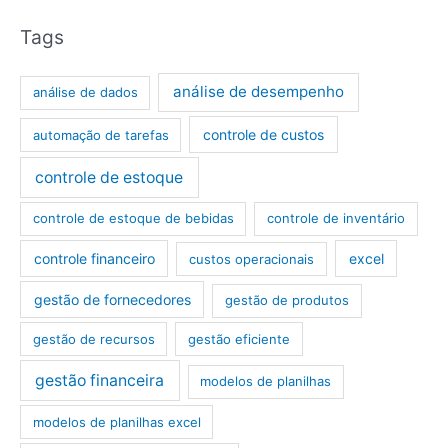
Tags
análise de desempenho
análise de dados
controle de custos
automação de tarefas
controle de estoque
controle de estoque de bebidas
controle de inventário
controle financeiro
excel
custos operacionais
gestão de fornecedores
gestão de produtos
gestão de recursos
gestão eficiente
gestão financeira
modelos de planilhas
modelos de planilhas excel