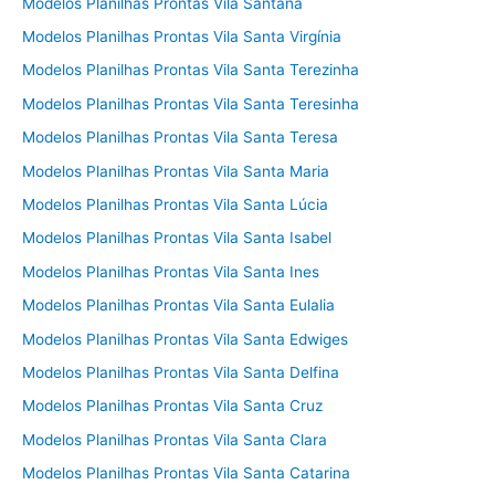
Modelos Planilhas Prontas Vila Santana
Modelos Planilhas Prontas Vila Santa Virgínia
Modelos Planilhas Prontas Vila Santa Terezinha
Modelos Planilhas Prontas Vila Santa Teresinha
Modelos Planilhas Prontas Vila Santa Teresa
Modelos Planilhas Prontas Vila Santa Maria
Modelos Planilhas Prontas Vila Santa Lúcia
Modelos Planilhas Prontas Vila Santa Isabel
Modelos Planilhas Prontas Vila Santa Ines
Modelos Planilhas Prontas Vila Santa Eulalia
Modelos Planilhas Prontas Vila Santa Edwiges
Modelos Planilhas Prontas Vila Santa Delfina
Modelos Planilhas Prontas Vila Santa Cruz
Modelos Planilhas Prontas Vila Santa Clara
Modelos Planilhas Prontas Vila Santa Catarina