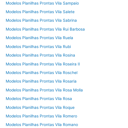
Modelos Planilhas Prontas Vila Sampaio
Modelos Planilhas Prontas Vila Salete
Modelos Planilhas Prontas Vila Sabrina
Modelos Planilhas Prontas Vila Rui Barbosa
Modelos Planilhas Prontas Vila Ruela
Modelos Planilhas Prontas Vila Rubi
Modelos Planilhas Prontas Vila Rosina
Modelos Planilhas Prontas Vila Roseira II
Modelos Planilhas Prontas Vila Roschel
Modelos Planilhas Prontas Vila Rosaria
Modelos Planilhas Prontas Vila Rosa Molla
Modelos Planilhas Prontas Vila Rosa
Modelos Planilhas Prontas Vila Roque
Modelos Planilhas Prontas Vila Romero
Modelos Planilhas Prontas Vila Romano