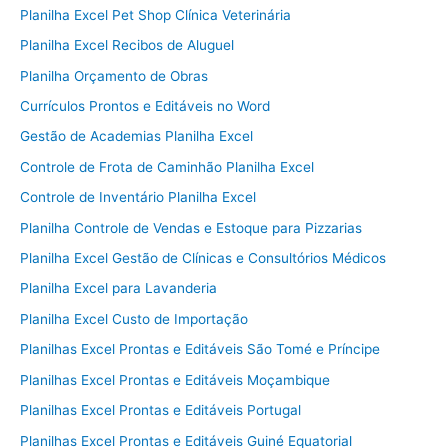
Planilha Excel Pet Shop Clínica Veterinária
Planilha Excel Recibos de Aluguel
Planilha Orçamento de Obras
Currículos Prontos e Editáveis no Word
Gestão de Academias Planilha Excel
Controle de Frota de Caminhão Planilha Excel
Controle de Inventário Planilha Excel
Planilha Controle de Vendas e Estoque para Pizzarias
Planilha Excel Gestão de Clínicas e Consultórios Médicos
Planilha Excel para Lavanderia
Planilha Excel Custo de Importação
Planilhas Excel Prontas e Editáveis São Tomé e Príncipe
Planilhas Excel Prontas e Editáveis Moçambique
Planilhas Excel Prontas e Editáveis Portugal
Planilhas Excel Prontas e Editáveis Guiné Equatorial