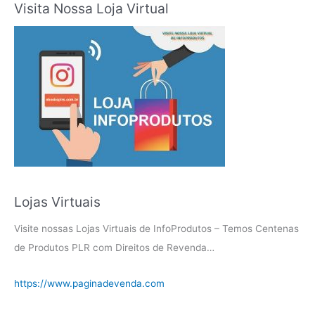
Visita Nossa Loja Virtual
Lojas Virtuais
Visite nossas Lojas Virtuais de InfoProdutos – Temos Centenas
de Produtos PLR com Direitos de Revenda…
https://www.paginadevenda.com