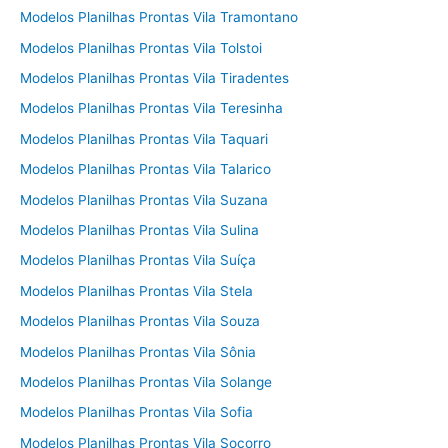
Modelos Planilhas Prontas Vila Tramontano
Modelos Planilhas Prontas Vila Tolstoi
Modelos Planilhas Prontas Vila Tiradentes
Modelos Planilhas Prontas Vila Teresinha
Modelos Planilhas Prontas Vila Taquari
Modelos Planilhas Prontas Vila Talarico
Modelos Planilhas Prontas Vila Suzana
Modelos Planilhas Prontas Vila Sulina
Modelos Planilhas Prontas Vila Suíça
Modelos Planilhas Prontas Vila Stela
Modelos Planilhas Prontas Vila Souza
Modelos Planilhas Prontas Vila Sônia
Modelos Planilhas Prontas Vila Solange
Modelos Planilhas Prontas Vila Sofia
Modelos Planilhas Prontas Vila Socorro