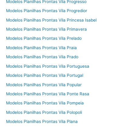
Modelos Planilhas Prontas Vila Progresso
Modelos Planilhas Prontas Vila Progredior
Modelos Planilhas Prontas Vila Princesa Isabel
Modelos Planilhas Prontas Vila Primavera
Modelos Planilhas Prontas Vila Prelado
Modelos Planilhas Prontas Vila Praia
Modelos Planilhas Prontas Vila Prado
Modelos Planilhas Prontas Vila Portuguesa
Modelos Planilhas Prontas Vila Portugal
Modelos Planilhas Prontas Vila Popular
Modelos Planilhas Prontas Vila Ponte Rasa
Modelos Planilhas Prontas Vila Pompeia
Modelos Planilhas Prontas Vila Polopoli
Modelos Planilhas Prontas Vila Plana