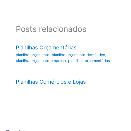
Posts relacionados
Planilhas Orçamentárias
planilha orçamento
,
planilha orçamento doméstico
,
planilha orçamento empresa
,
planilhas orçamentárias
Planilhas Comércios e Lojas