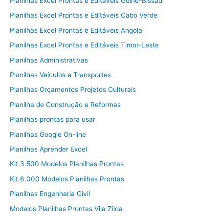
Planilhas Excel Prontas e Editáveis Guiné-Bissau
Planilhas Excel Prontas e Editáveis Cabo Verde
Planilhas Excel Prontas e Editáveis Angola
Planilhas Excel Prontas e Editáveis Timor-Leste
Planilhas Administrativas
Planilhas Veículos e Transportes
Planilhas Orçamentos Projetos Culturais
Planilha de Construção e Reformas
Planilhas prontas para usar
Planilhas Google On-line
Planilhas Aprender Excel
Kit 3.500 Modelos Planilhas Prontas
Kit 6.000 Modelos Planilhas Prontas
Planilhas Engenharia Civil
Modelos Planilhas Prontas Vila Zilda