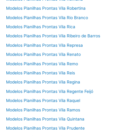
Modelos Planilhas Prontas Vila Robertina
Modelos Planilhas Prontas Vila Rio Branco
Modelos Planilhas Prontas Vila Rica
Modelos Planilhas Prontas Vila Ribeiro de Barros
Modelos Planilhas Prontas Vila Represa
Modelos Planilhas Prontas Vila Renato
Modelos Planilhas Prontas Vila Remo
Modelos Planilhas Prontas Vila Reis
Modelos Planilhas Prontas Vila Regina
Modelos Planilhas Prontas Vila Regente Feijó
Modelos Planilhas Prontas Vila Raquel
Modelos Planilhas Prontas Vila Ramos
Modelos Planilhas Prontas Vila Quintana
Modelos Planilhas Prontas Vila Prudente