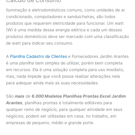
Cálculo de Consumo
Iluminação e eletrodomésticos comuns, como unidades de ar
condicionado, computadores e sanduicheiras, são todos
produtos que requerem eletricidade para funcionar. Um watt
(W) é uma medida dessa energia elétrica e cada um desses
produtos domésticos deve ser marcado com uma classificação
de watt para indicar seu consumo.
A
Planilha Cadastro de Clientes
e Fornecedores Jardim Arantes
é uma planilha bem simples de utilizar, porém bem completa
em recursos. Ela é uma solução completa para uso imediato,
mas, nada impede que você possa realizar alterações nela
para adequar ainda mais as suas necessidades.
São
mais
de
6.000 Modelos Planilhas Prontas Excel Jardim
Arantes
, planilhas prontas e totalmente editáveis para
qualquer ramo de negócio, para qualquer atividade em seus
negócios, podem ser utilizadas em casa, no trabalho, em
empresas de pequeno, médio e grande porte.