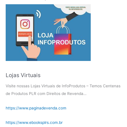
Lojas Virtuais
Visite nossas Lojas Virtuais de InfoProdutos – Temos Centenas
de Produtos PLR com Direitos de Revenda…
https://www.paginadevenda.com
https://www.ebooksplrs.com.br