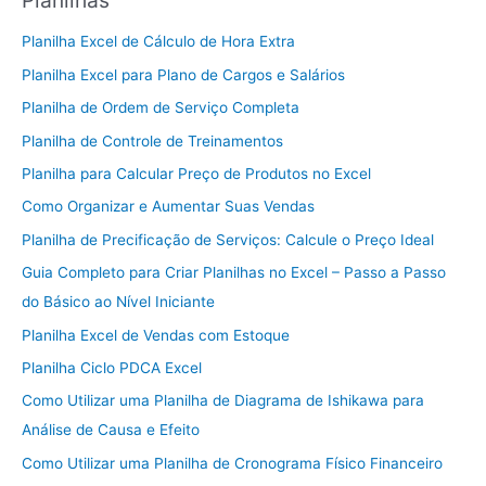
Planilha Excel de Cálculo de Hora Extra
Planilha Excel para Plano de Cargos e Salários
Planilha de Ordem de Serviço Completa
Planilha de Controle de Treinamentos
Planilha para Calcular Preço de Produtos no Excel
Como Organizar e Aumentar Suas Vendas
Planilha de Precificação de Serviços: Calcule o Preço Ideal
Guia Completo para Criar Planilhas no Excel – Passo a Passo
do Básico ao Nível Iniciante
Planilha Excel de Vendas com Estoque
Planilha Ciclo PDCA Excel
Como Utilizar uma Planilha de Diagrama de Ishikawa para
Análise de Causa e Efeito
Como Utilizar uma Planilha de Cronograma Físico Financeiro