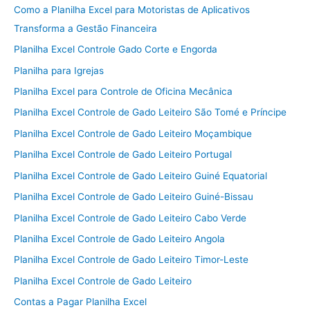
Como a Planilha Excel para Motoristas de Aplicativos
Transforma a Gestão Financeira
Planilha Excel Controle Gado Corte e Engorda
Planilha para Igrejas
Planilha Excel para Controle de Oficina Mecânica
Planilha Excel Controle de Gado Leiteiro São Tomé e Príncipe
Planilha Excel Controle de Gado Leiteiro Moçambique
Planilha Excel Controle de Gado Leiteiro Portugal
Planilha Excel Controle de Gado Leiteiro Guiné Equatorial
Planilha Excel Controle de Gado Leiteiro Guiné-Bissau
Planilha Excel Controle de Gado Leiteiro Cabo Verde
Planilha Excel Controle de Gado Leiteiro Angola
Planilha Excel Controle de Gado Leiteiro Timor-Leste
Planilha Excel Controle de Gado Leiteiro
Contas a Pagar Planilha Excel