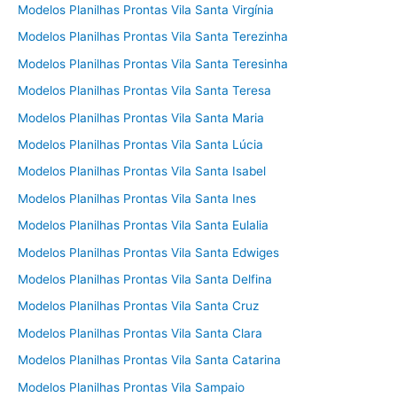
Modelos Planilhas Prontas Vila Santa Virgínia
Modelos Planilhas Prontas Vila Santa Terezinha
Modelos Planilhas Prontas Vila Santa Teresinha
Modelos Planilhas Prontas Vila Santa Teresa
Modelos Planilhas Prontas Vila Santa Maria
Modelos Planilhas Prontas Vila Santa Lúcia
Modelos Planilhas Prontas Vila Santa Isabel
Modelos Planilhas Prontas Vila Santa Ines
Modelos Planilhas Prontas Vila Santa Eulalia
Modelos Planilhas Prontas Vila Santa Edwiges
Modelos Planilhas Prontas Vila Santa Delfina
Modelos Planilhas Prontas Vila Santa Cruz
Modelos Planilhas Prontas Vila Santa Clara
Modelos Planilhas Prontas Vila Santa Catarina
Modelos Planilhas Prontas Vila Sampaio