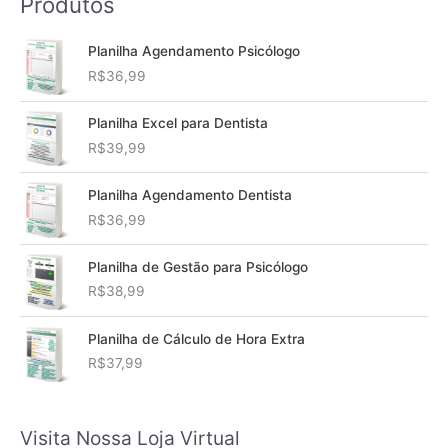
Produtos
Planilha Agendamento Psicólogo
R$
36,99
Planilha Excel para Dentista
R$
39,99
Planilha Agendamento Dentista
R$
36,99
Planilha de Gestão para Psicólogo
R$
38,99
Planilha de Cálculo de Hora Extra
R$
37,99
Visita Nossa Loja Virtual