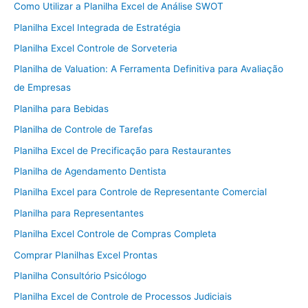
Como Utilizar a Planilha Excel de Análise SWOT
Planilha Excel Integrada de Estratégia
Planilha Excel Controle de Sorveteria
Planilha de Valuation: A Ferramenta Definitiva para Avaliação
de Empresas
Planilha para Bebidas
Planilha de Controle de Tarefas
Planilha Excel de Precificação para Restaurantes
Planilha de Agendamento Dentista
Planilha Excel para Controle de Representante Comercial
Planilha para Representantes
Planilha Excel Controle de Compras Completa
Comprar Planilhas Excel Prontas
Planilha Consultório Psicólogo
Planilha Excel de Controle de Processos Judiciais