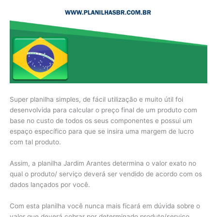
Super planilha simples, de fácil utilização e muito útil foi
desenvolvida para calcular o preço final de um produto com
base no custo de todos os seus componentes e possui um
espaço específico para que se insira uma margem de lucro
com tal produto.
Assim, a planilha Jardim Arantes determina o valor exato no
qual o produto/ serviço deverá ser vendido de acordo com os
dados lançados por você.
Com esta planilha você nunca mais ficará em dúvida sobre o
valor que deverá cobrar por determinado produto/serviço.