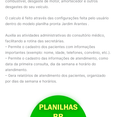
combustível, desgaste de motor, amortecedor e outros
desgastes do seu veiculo.
O calculo é feito através das configurações feita pelo usuário
dentro do modelo planilha pronta Jardim Arantes .
Auxilia as atividades administrativas do consultório médico,
facilitando a rotina das secretárias.
– Permite o cadastro dos pacientes com informações
importantes (exemplo: nome, idade, telefones, convênio, etc.).
– Permite o cadastro das informações de atendimento, como
data da primeira consulta, dia da semana e horário do
atendimento.
– Gera relatórios de atendimento dos pacientes, organizado
por dias da semana e horários.