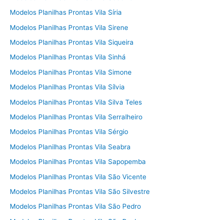
Modelos Planilhas Prontas Vila Síria
Modelos Planilhas Prontas Vila Sirene
Modelos Planilhas Prontas Vila Siqueira
Modelos Planilhas Prontas Vila Sinhá
Modelos Planilhas Prontas Vila Simone
Modelos Planilhas Prontas Vila Sílvia
Modelos Planilhas Prontas Vila Silva Teles
Modelos Planilhas Prontas Vila Serralheiro
Modelos Planilhas Prontas Vila Sérgio
Modelos Planilhas Prontas Vila Seabra
Modelos Planilhas Prontas Vila Sapopemba
Modelos Planilhas Prontas Vila São Vicente
Modelos Planilhas Prontas Vila São Silvestre
Modelos Planilhas Prontas Vila São Pedro