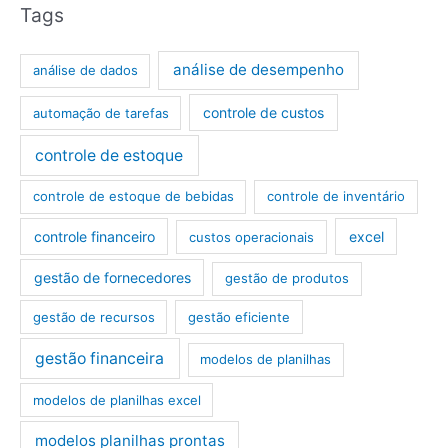
Tags
análise de desempenho
análise de dados
controle de custos
automação de tarefas
controle de estoque
controle de estoque de bebidas
controle de inventário
controle financeiro
excel
custos operacionais
gestão de fornecedores
gestão de produtos
gestão de recursos
gestão eficiente
gestão financeira
modelos de planilhas
modelos de planilhas excel
modelos planilhas prontas