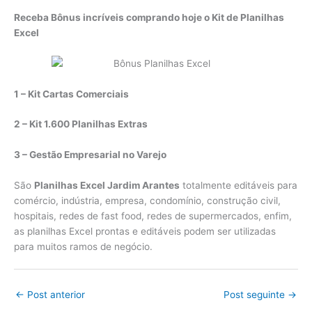
Receba Bônus incríveis comprando hoje o Kit de Planilhas
Excel
1 – Kit Cartas Comerciais
2 – Kit 1.600 Planilhas Extras
3 – Gestão Empresarial no Varejo
São
Planilhas Excel Jardim Arantes
totalmente editáveis para
comércio, indústria, empresa, condomínio, construção civil,
hospitais, redes de fast food, redes de supermercados, enfim,
as planilhas Excel prontas e editáveis podem ser utilizadas
para muitos ramos de negócio.
←
Post anterior
Post seguinte
→