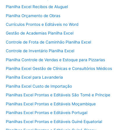
Planilha Excel Recibos de Aluguel
Planilha Orçamento de Obras
Currículos Prontos e Editáveis no Word
Gestão de Academias Planilha Excel
Controle de Frota de Caminhão Planilha Excel
Controle de Inventário Planilha Excel
Planilha Controle de Vendas e Estoque para Pizzarias
Planilha Excel Gestão de Clínicas e Consultórios Médicos
Planilha Excel para Lavanderia
Planilha Excel Custo de Importação
Planilhas Excel Prontas e Editáveis São Tomé e Príncipe
Planilhas Excel Prontas e Editáveis Moçambique
Planilhas Excel Prontas e Editáveis Portugal
Planilhas Excel Prontas e Editáveis Guiné Equatorial