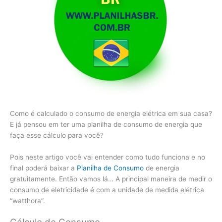
Como é calculado o consumo de energia elétrica em sua casa?
E já pensou em ter uma planilha de consumo de energia que
faça esse cálculo para você?
Pois neste artigo você vai entender como tudo funciona e no
final poderá baixar a
Planilha de Consumo
de energia
gratuitamente. Então vamos lá… A principal maneira de medir o
consumo de eletricidade é com a unidade de medida elétrica
“watthora”.