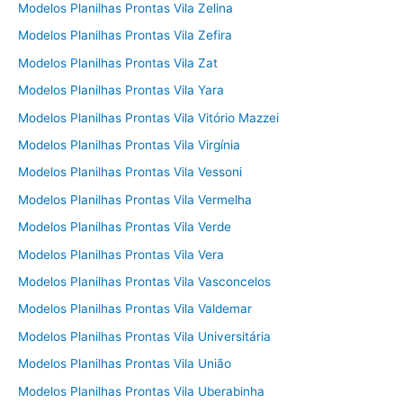
Modelos Planilhas Prontas Vila Zelina
Modelos Planilhas Prontas Vila Zefira
Modelos Planilhas Prontas Vila Zat
Modelos Planilhas Prontas Vila Yara
Modelos Planilhas Prontas Vila Vitório Mazzei
Modelos Planilhas Prontas Vila Virgínia
Modelos Planilhas Prontas Vila Vessoni
Modelos Planilhas Prontas Vila Vermelha
Modelos Planilhas Prontas Vila Verde
Modelos Planilhas Prontas Vila Vera
Modelos Planilhas Prontas Vila Vasconcelos
Modelos Planilhas Prontas Vila Valdemar
Modelos Planilhas Prontas Vila Universitária
Modelos Planilhas Prontas Vila União
Modelos Planilhas Prontas Vila Uberabinha