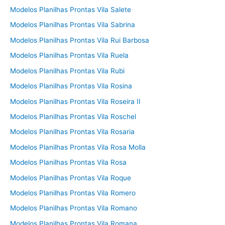
Modelos Planilhas Prontas Vila Salete
Modelos Planilhas Prontas Vila Sabrina
Modelos Planilhas Prontas Vila Rui Barbosa
Modelos Planilhas Prontas Vila Ruela
Modelos Planilhas Prontas Vila Rubi
Modelos Planilhas Prontas Vila Rosina
Modelos Planilhas Prontas Vila Roseira II
Modelos Planilhas Prontas Vila Roschel
Modelos Planilhas Prontas Vila Rosaria
Modelos Planilhas Prontas Vila Rosa Molla
Modelos Planilhas Prontas Vila Rosa
Modelos Planilhas Prontas Vila Roque
Modelos Planilhas Prontas Vila Romero
Modelos Planilhas Prontas Vila Romano
Modelos Planilhas Prontas Vila Romana