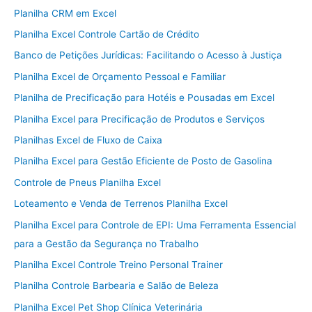
Planilha CRM em Excel
Planilha Excel Controle Cartão de Crédito
Banco de Petições Jurídicas: Facilitando o Acesso à Justiça
Planilha Excel de Orçamento Pessoal e Familiar
Planilha de Precificação para Hotéis e Pousadas em Excel
Planilha Excel para Precificação de Produtos e Serviços
Planilhas Excel de Fluxo de Caixa
Planilha Excel para Gestão Eficiente de Posto de Gasolina
Controle de Pneus Planilha Excel
Loteamento e Venda de Terrenos Planilha Excel
Planilha Excel para Controle de EPI: Uma Ferramenta Essencial
para a Gestão da Segurança no Trabalho
Planilha Excel Controle Treino Personal Trainer
Planilha Controle Barbearia e Salão de Beleza
Planilha Excel Pet Shop Clínica Veterinária