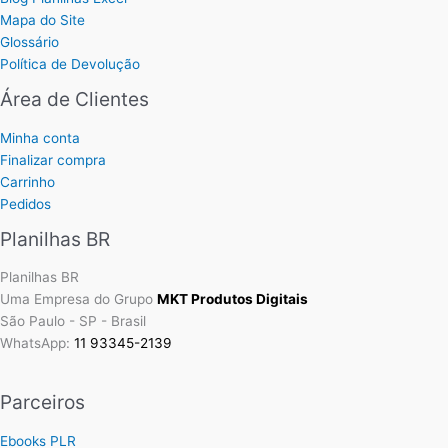
Mapa do Site
Glossário
Política de Devolução
Área de Clientes
Minha conta
Finalizar compra
Carrinho
Pedidos
Planilhas BR
Planilhas BR
Uma Empresa do Grupo
MKT Produtos Digitais
São Paulo - SP - Brasil
WhatsApp:
11 93345-2139
Parceiros
Ebooks PLR