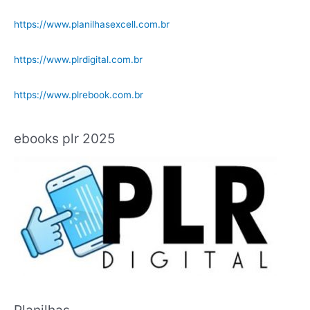
https://www.planilhasexcell.com.br
https://www.plrdigital.com.br
https://www.plrebook.com.br
ebooks plr 2025
Planilhas