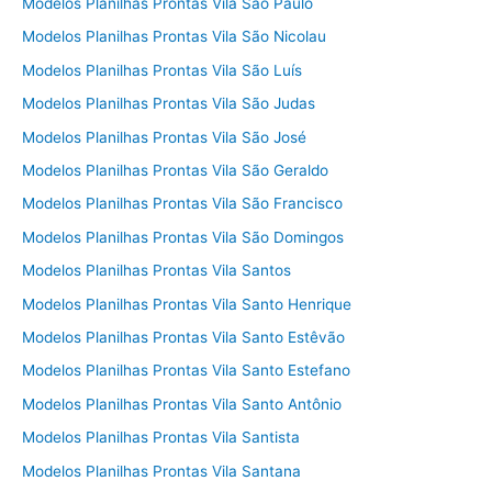
Modelos Planilhas Prontas Vila São Paulo
Modelos Planilhas Prontas Vila São Nicolau
Modelos Planilhas Prontas Vila São Luís
Modelos Planilhas Prontas Vila São Judas
Modelos Planilhas Prontas Vila São José
Modelos Planilhas Prontas Vila São Geraldo
Modelos Planilhas Prontas Vila São Francisco
Modelos Planilhas Prontas Vila São Domingos
Modelos Planilhas Prontas Vila Santos
Modelos Planilhas Prontas Vila Santo Henrique
Modelos Planilhas Prontas Vila Santo Estêvão
Modelos Planilhas Prontas Vila Santo Estefano
Modelos Planilhas Prontas Vila Santo Antônio
Modelos Planilhas Prontas Vila Santista
Modelos Planilhas Prontas Vila Santana