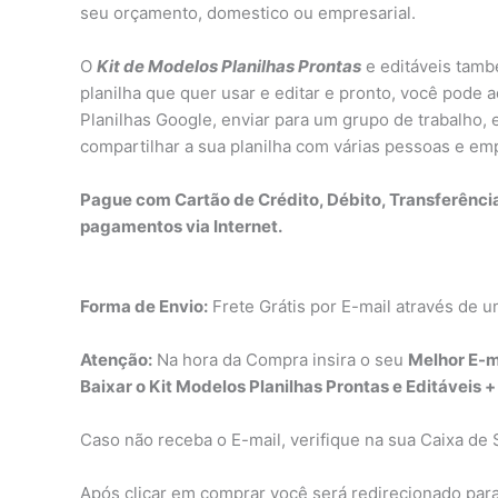
seu orçamento, domestico ou empresarial.
O
Kit de Modelos Planilhas Prontas
e editáveis tamb
planilha que quer usar e editar e pronto, você pode a
Planilhas Google, enviar para um grupo de trabalho, 
compartilhar a sua planilha com várias pessoas e em
Pague com Cartão de Crédito, Débito, Transferênci
pagamentos via Internet.
Forma de Envio:
Frete Grátis por E-mail através de u
Atenção:
Na hora da Compra insira o seu
Melhor E-m
Baixar o Kit Modelos Planilhas Prontas e Editáveis 
Caso não receba o E-mail, verifique na sua Caixa de 
Após clicar em comprar você será redirecionado par