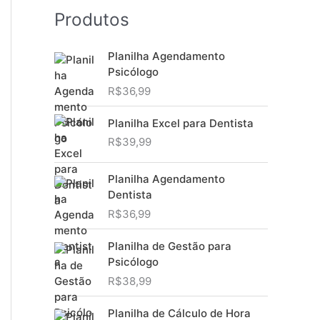
Produtos
Planilha Agendamento
Psicólogo
R$
36,99
Planilha Excel para Dentista
R$
39,99
Planilha Agendamento
Dentista
R$
36,99
Planilha de Gestão para
Psicólogo
R$
38,99
Planilha de Cálculo de Hora