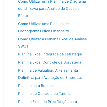
Como Utilizar uma Planilha de Diagrama
de Ishikawa para Análise de Causa e
Efeito
Como Utilizar uma Planilha de
Cronograma Físico Financeiro
Como Utilizar a Planilha Excel de Análise
SWOT
Planilha Excel Integrada de Estratégia
Planilha Excel Controle de Sorveteria
Planilha de Valuation: A Ferramenta
Definitiva para Avaliação de Empresas
Planilha para Bebidas
Planilha de Controle de Tarefas
Planilha Excel de Precificação para