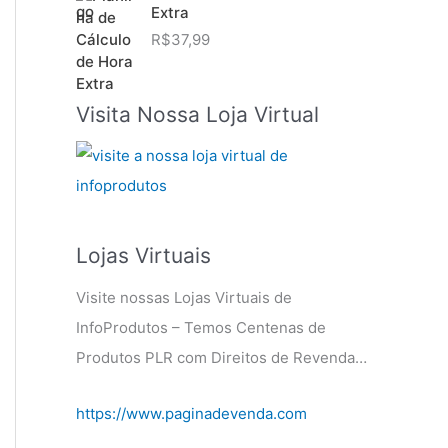
Extra
R$
37,99
Visita Nossa Loja Virtual
Lojas Virtuais
Visite nossas Lojas Virtuais de
InfoProdutos – Temos Centenas de
Produtos PLR com Direitos de Revenda…
https://www.paginadevenda.com