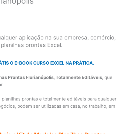
rianópolis
ualquer aplicação na sua empresa, comércio,
 planilhas prontas Excel.
ÁTIS O E-BOOK CURSO EXCEL NA PRÁTICA.
lhas Prontas Florianópolis, Totalmente Editáveis
, que
r.
, planilhas prontas e totalmente editáveis para qualquer
gócios, podem ser utilizadas em casa, no trabalho, em