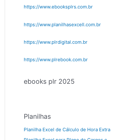
https://www.ebooksplrs.com.br
https://www.planilhasexcell.com.br
https://www.plrdigital.com.br
https://www.plrebook.com.br
ebooks plr 2025
Planilhas
Planilha Excel de Cálculo de Hora Extra
Planilha Excel para Plano de Cargos e