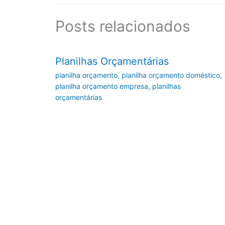
Posts relacionados
Planilhas Orçamentárias
planilha orçamento
,
planilha orçamento doméstico
,
planilha orçamento empresa
,
planilhas
orçamentárias