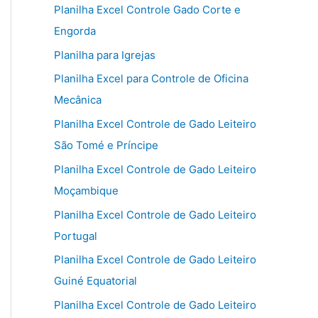
Planilha Excel Controle Gado Corte e
Engorda
Planilha para Igrejas
Planilha Excel para Controle de Oficina
Mecânica
Planilha Excel Controle de Gado Leiteiro
São Tomé e Príncipe
Planilha Excel Controle de Gado Leiteiro
Moçambique
Planilha Excel Controle de Gado Leiteiro
Portugal
Planilha Excel Controle de Gado Leiteiro
Guiné Equatorial
Planilha Excel Controle de Gado Leiteiro