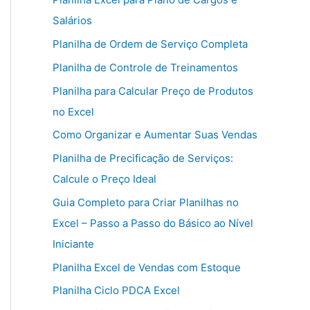
Salários
Planilha de Ordem de Serviço Completa
Planilha de Controle de Treinamentos
Planilha para Calcular Preço de Produtos
no Excel
Como Organizar e Aumentar Suas Vendas
Planilha de Precificação de Serviços:
Calcule o Preço Ideal
Guia Completo para Criar Planilhas no
Excel – Passo a Passo do Básico ao Nível
Iniciante
Planilha Excel de Vendas com Estoque
Planilha Ciclo PDCA Excel