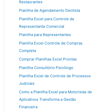
Restaurantes
Planilha de Agendamento Dentista
Planilha Excel para Controle de
Representante Comercial
Planilha para Representantes
Planilha Excel Controle de Compras
Completa
Comprar Planilhas Excel Prontas
Planilha Consultório Psicólogo
Planilha Excel de Controle de Processos
Judiciais
Como a Planilha Excel para Motoristas de
Aplicativos Transforma a Gestão
Financeira