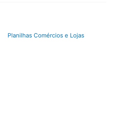
Planilhas Comércios e Lojas