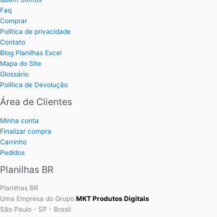
Faq
Comprar
Política de privacidade
Contato
Blog Planilhas Excel
Mapa do Site
Glossário
Política de Devolução
Área de Clientes
Minha conta
Finalizar compra
Carrinho
Pedidos
Planilhas BR
Planilhas BR
Uma Empresa do Grupo
MKT Produtos Digitais
São Paulo - SP - Brasil