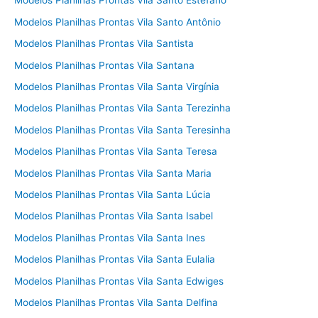
Modelos Planilhas Prontas Vila Santo Estefano
Modelos Planilhas Prontas Vila Santo Antônio
Modelos Planilhas Prontas Vila Santista
Modelos Planilhas Prontas Vila Santana
Modelos Planilhas Prontas Vila Santa Virgínia
Modelos Planilhas Prontas Vila Santa Terezinha
Modelos Planilhas Prontas Vila Santa Teresinha
Modelos Planilhas Prontas Vila Santa Teresa
Modelos Planilhas Prontas Vila Santa Maria
Modelos Planilhas Prontas Vila Santa Lúcia
Modelos Planilhas Prontas Vila Santa Isabel
Modelos Planilhas Prontas Vila Santa Ines
Modelos Planilhas Prontas Vila Santa Eulalia
Modelos Planilhas Prontas Vila Santa Edwiges
Modelos Planilhas Prontas Vila Santa Delfina