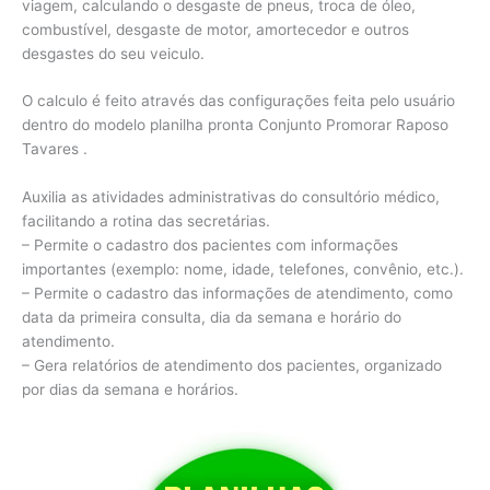
viagem, calculando o desgaste de pneus, troca de óleo,
combustível, desgaste de motor, amortecedor e outros
desgastes do seu veiculo.
O calculo é feito através das configurações feita pelo usuário
dentro do modelo planilha pronta Conjunto Promorar Raposo
Tavares .
Auxilia as atividades administrativas do consultório médico,
facilitando a rotina das secretárias.
– Permite o cadastro dos pacientes com informações
importantes (exemplo: nome, idade, telefones, convênio, etc.).
– Permite o cadastro das informações de atendimento, como
data da primeira consulta, dia da semana e horário do
atendimento.
– Gera relatórios de atendimento dos pacientes, organizado
por dias da semana e horários.