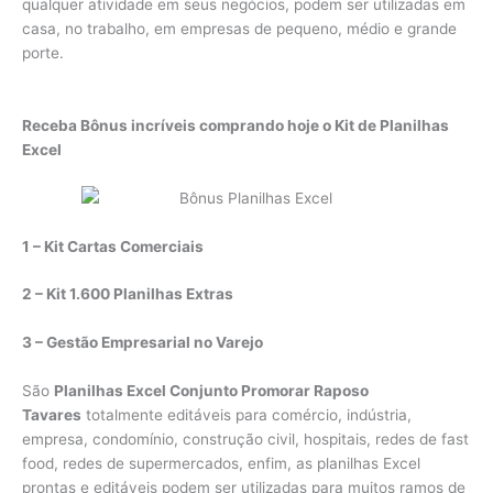
qualquer atividade em seus negócios, podem ser utilizadas em
casa, no trabalho, em empresas de pequeno, médio e grande
porte.
Receba Bônus incríveis comprando hoje o Kit de Planilhas
Excel
1 – Kit Cartas Comerciais
2 – Kit 1.600 Planilhas Extras
3 – Gestão Empresarial no Varejo
São
Planilhas Excel Conjunto Promorar Raposo
Tavares
totalmente editáveis para comércio, indústria,
empresa, condomínio, construção civil, hospitais, redes de fast
food, redes de supermercados, enfim, as planilhas Excel
prontas e editáveis podem ser utilizadas para muitos ramos de