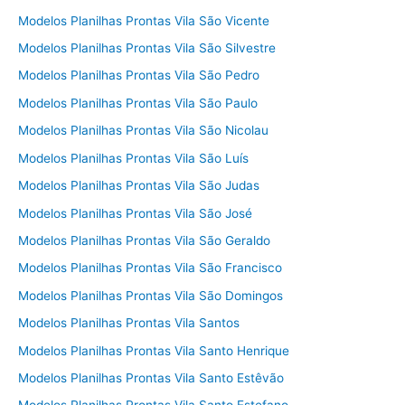
Modelos Planilhas Prontas Vila São Vicente
Modelos Planilhas Prontas Vila São Silvestre
Modelos Planilhas Prontas Vila São Pedro
Modelos Planilhas Prontas Vila São Paulo
Modelos Planilhas Prontas Vila São Nicolau
Modelos Planilhas Prontas Vila São Luís
Modelos Planilhas Prontas Vila São Judas
Modelos Planilhas Prontas Vila São José
Modelos Planilhas Prontas Vila São Geraldo
Modelos Planilhas Prontas Vila São Francisco
Modelos Planilhas Prontas Vila São Domingos
Modelos Planilhas Prontas Vila Santos
Modelos Planilhas Prontas Vila Santo Henrique
Modelos Planilhas Prontas Vila Santo Estêvão