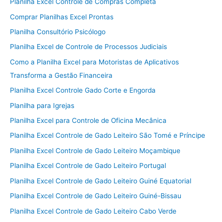
Planilha Excel Controle de Compras Completa
Comprar Planilhas Excel Prontas
Planilha Consultório Psicólogo
Planilha Excel de Controle de Processos Judiciais
Como a Planilha Excel para Motoristas de Aplicativos
Transforma a Gestão Financeira
Planilha Excel Controle Gado Corte e Engorda
Planilha para Igrejas
Planilha Excel para Controle de Oficina Mecânica
Planilha Excel Controle de Gado Leiteiro São Tomé e Príncipe
Planilha Excel Controle de Gado Leiteiro Moçambique
Planilha Excel Controle de Gado Leiteiro Portugal
Planilha Excel Controle de Gado Leiteiro Guiné Equatorial
Planilha Excel Controle de Gado Leiteiro Guiné-Bissau
Planilha Excel Controle de Gado Leiteiro Cabo Verde