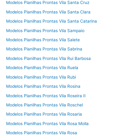
Modelos Planilhas Prontas Vila Santa Cruz
Modelos Planilhas Prontas Vila Santa Clara
Modelos Planilhas Prontas Vila Santa Catarina
Modelos Planilhas Prontas Vila Sampaio
Modelos Planilhas Prontas Vila Salete
Modelos Planilhas Prontas Vila Sabrina
Modelos Planilhas Prontas Vila Rui Barbosa
Modelos Planilhas Prontas Vila Ruela
Modelos Planilhas Prontas Vila Rubi
Modelos Planilhas Prontas Vila Rosina
Modelos Planilhas Prontas Vila Roseira II
Modelos Planilhas Prontas Vila Roschel
Modelos Planilhas Prontas Vila Rosaria
Modelos Planilhas Prontas Vila Rosa Molla
Modelos Planilhas Prontas Vila Rosa