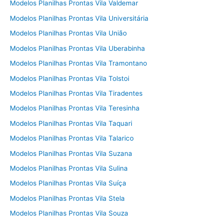
Modelos Planilhas Prontas Vila Valdemar
Modelos Planilhas Prontas Vila Universitária
Modelos Planilhas Prontas Vila União
Modelos Planilhas Prontas Vila Uberabinha
Modelos Planilhas Prontas Vila Tramontano
Modelos Planilhas Prontas Vila Tolstoi
Modelos Planilhas Prontas Vila Tiradentes
Modelos Planilhas Prontas Vila Teresinha
Modelos Planilhas Prontas Vila Taquari
Modelos Planilhas Prontas Vila Talarico
Modelos Planilhas Prontas Vila Suzana
Modelos Planilhas Prontas Vila Sulina
Modelos Planilhas Prontas Vila Suíça
Modelos Planilhas Prontas Vila Stela
Modelos Planilhas Prontas Vila Souza