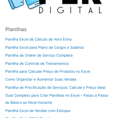
Planilhas
Planilha Excel de Cálculo de Hora Extra
Planilha Excel para Plano de Cargos e Salários
Planilha de Ordem de Serviço Completa
Planilha de Controle de Treinamentos
Planilha para Calcular Preço de Produtos no Excel
Como Organizar e Aumentar Suas Vendas
Planilha de Precificação de Serviços: Calcule o Preço Ideal
Guia Completo para Criar Planilhas no Excel – Passo a Passo
do Básico ao Nível Iniciante
Planilha Excel de Vendas com Estoque