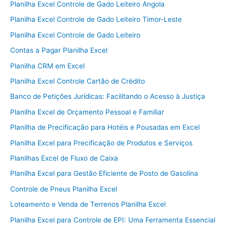
Planilha Excel Controle de Gado Leiteiro Angola
Planilha Excel Controle de Gado Leiteiro Timor-Leste
Planilha Excel Controle de Gado Leiteiro
Contas a Pagar Planilha Excel
Planilha CRM em Excel
Planilha Excel Controle Cartão de Crédito
Banco de Petições Jurídicas: Facilitando o Acesso à Justiça
Planilha Excel de Orçamento Pessoal e Familiar
Planilha de Precificação para Hotéis e Pousadas em Excel
Planilha Excel para Precificação de Produtos e Serviços
Planilhas Excel de Fluxo de Caixa
Planilha Excel para Gestão Eficiente de Posto de Gasolina
Controle de Pneus Planilha Excel
Loteamento e Venda de Terrenos Planilha Excel
Planilha Excel para Controle de EPI: Uma Ferramenta Essencial