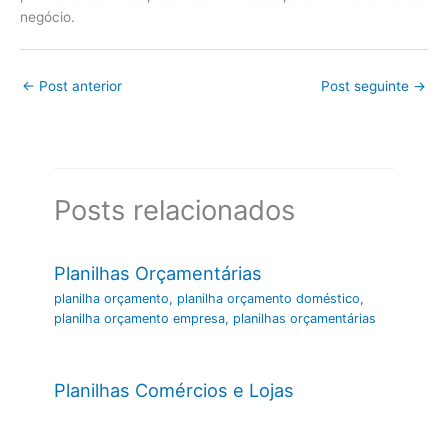
negócio.
←
Post anterior
Post seguinte
→
Posts relacionados
Planilhas Orçamentárias
planilha orçamento
,
planilha orçamento doméstico
,
planilha orçamento empresa
,
planilhas orçamentárias
Planilhas Comércios e Lojas