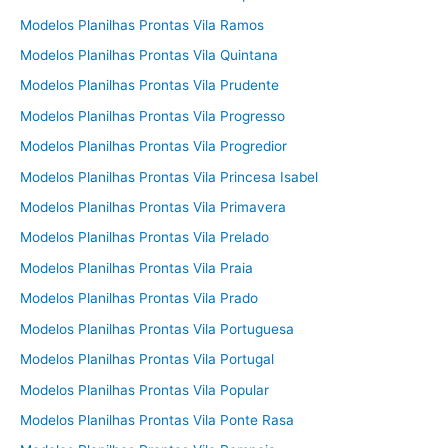
Modelos Planilhas Prontas Vila Ramos
Modelos Planilhas Prontas Vila Quintana
Modelos Planilhas Prontas Vila Prudente
Modelos Planilhas Prontas Vila Progresso
Modelos Planilhas Prontas Vila Progredior
Modelos Planilhas Prontas Vila Princesa Isabel
Modelos Planilhas Prontas Vila Primavera
Modelos Planilhas Prontas Vila Prelado
Modelos Planilhas Prontas Vila Praia
Modelos Planilhas Prontas Vila Prado
Modelos Planilhas Prontas Vila Portuguesa
Modelos Planilhas Prontas Vila Portugal
Modelos Planilhas Prontas Vila Popular
Modelos Planilhas Prontas Vila Ponte Rasa