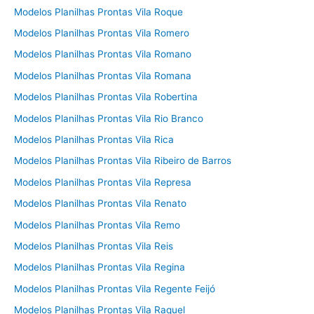
Modelos Planilhas Prontas Vila Roque
Modelos Planilhas Prontas Vila Romero
Modelos Planilhas Prontas Vila Romano
Modelos Planilhas Prontas Vila Romana
Modelos Planilhas Prontas Vila Robertina
Modelos Planilhas Prontas Vila Rio Branco
Modelos Planilhas Prontas Vila Rica
Modelos Planilhas Prontas Vila Ribeiro de Barros
Modelos Planilhas Prontas Vila Represa
Modelos Planilhas Prontas Vila Renato
Modelos Planilhas Prontas Vila Remo
Modelos Planilhas Prontas Vila Reis
Modelos Planilhas Prontas Vila Regina
Modelos Planilhas Prontas Vila Regente Feijó
Modelos Planilhas Prontas Vila Raquel