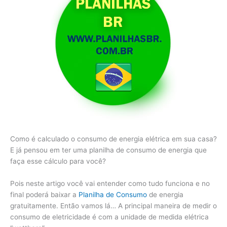
Como é calculado o consumo de energia elétrica em sua casa?
E já pensou em ter uma planilha de consumo de energia que
faça esse cálculo para você?
Pois neste artigo você vai entender como tudo funciona e no
final poderá baixar a
Planilha de Consumo
de energia
gratuitamente. Então vamos lá… A principal maneira de medir o
consumo de eletricidade é com a unidade de medida elétrica