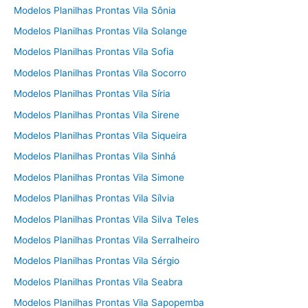
Modelos Planilhas Prontas Vila Sônia
Modelos Planilhas Prontas Vila Solange
Modelos Planilhas Prontas Vila Sofia
Modelos Planilhas Prontas Vila Socorro
Modelos Planilhas Prontas Vila Síria
Modelos Planilhas Prontas Vila Sirene
Modelos Planilhas Prontas Vila Siqueira
Modelos Planilhas Prontas Vila Sinhá
Modelos Planilhas Prontas Vila Simone
Modelos Planilhas Prontas Vila Sílvia
Modelos Planilhas Prontas Vila Silva Teles
Modelos Planilhas Prontas Vila Serralheiro
Modelos Planilhas Prontas Vila Sérgio
Modelos Planilhas Prontas Vila Seabra
Modelos Planilhas Prontas Vila Sapopemba