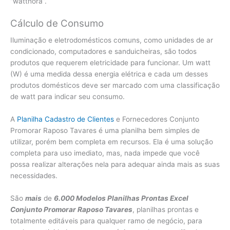
“watthora”.
Cálculo de Consumo
Iluminação e eletrodomésticos comuns, como unidades de ar
condicionado, computadores e sanduicheiras, são todos
produtos que requerem eletricidade para funcionar. Um watt
(W) é uma medida dessa energia elétrica e cada um desses
produtos domésticos deve ser marcado com uma classificação
de watt para indicar seu consumo.
A
Planilha Cadastro de Clientes
e Fornecedores Conjunto
Promorar Raposo Tavares é uma planilha bem simples de
utilizar, porém bem completa em recursos. Ela é uma solução
completa para uso imediato, mas, nada impede que você
possa realizar alterações nela para adequar ainda mais as suas
necessidades.
São
mais
de
6.000 Modelos Planilhas Prontas Excel
Conjunto Promorar Raposo Tavares
, planilhas prontas e
totalmente editáveis para qualquer ramo de negócio, para