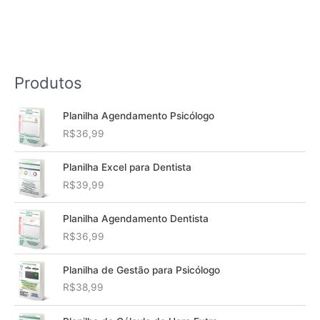
Produtos
Planilha Agendamento Psicólogo
R$
36,99
Planilha Excel para Dentista
R$
39,99
Planilha Agendamento Dentista
R$
36,99
Planilha de Gestão para Psicólogo
R$
38,99