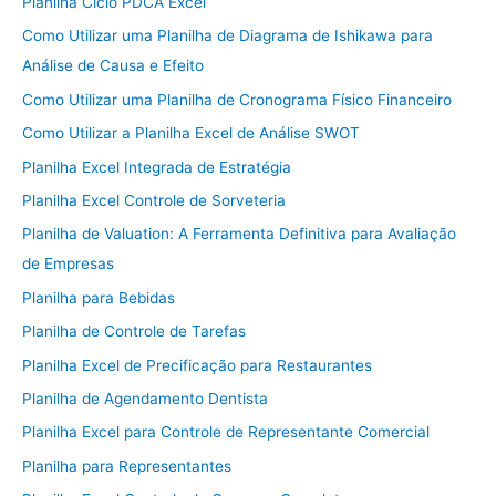
Planilha Ciclo PDCA Excel
Como Utilizar uma Planilha de Diagrama de Ishikawa para
Análise de Causa e Efeito
Como Utilizar uma Planilha de Cronograma Físico Financeiro
Como Utilizar a Planilha Excel de Análise SWOT
Planilha Excel Integrada de Estratégia
Planilha Excel Controle de Sorveteria
Planilha de Valuation: A Ferramenta Definitiva para Avaliação
de Empresas
Planilha para Bebidas
Planilha de Controle de Tarefas
Planilha Excel de Precificação para Restaurantes
Planilha de Agendamento Dentista
Planilha Excel para Controle de Representante Comercial
Planilha para Representantes