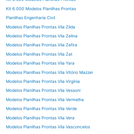
Kit 6.000 Modelos Planilhas Prontas
Planilhas Engenharia Civil
Modelos Planilhas Prontas Vila Zilda
Modelos Planilhas Prontas Vila Zelina
Modelos Planilhas Prontas Vila Zefira
Modelos Planilhas Prontas Vila Zat
Modelos Planilhas Prontas Vila Yara
Modelos Planilhas Prontas Vila Vitório Mazzei
Modelos Planilhas Prontas Vila Virgínia
Modelos Planilhas Prontas Vila Vessoni
Modelos Planilhas Prontas Vila Vermelha
Modelos Planilhas Prontas Vila Verde
Modelos Planilhas Prontas Vila Vera
Modelos Planilhas Prontas Vila Vasconcelos