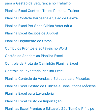
para a Gestão da Segurança no Trabalho
Planilha Excel Controle Treino Personal Trainer
Planilha Controle Barbearia e Salão de Beleza
Planilha Excel Pet Shop Clínica Veterinária
Planilha Excel Recibos de Aluguel
Planilha Orçamento de Obras
Currículos Prontos e Editáveis no Word
Gestão de Academias Planilha Excel
Controle de Frota de Caminhão Planilha Excel
Controle de Inventário Planilha Excel
Planilha Controle de Vendas e Estoque para Pizzarias
Planilha Excel Gestão de Clínicas e Consultórios Médicos
Planilha Excel para Lavanderia
Planilha Excel Custo de Importação
Planilhas Excel Prontas e Editáveis São Tomé e Príncipe