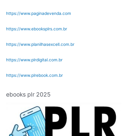
https://www.paginadevenda.com
https://www.ebooksplrs.com.br
https://www.planilhasexcell.com.br
https://www.plrdigital.com.br
https://www.plrebook.com.br
ebooks plr 2025