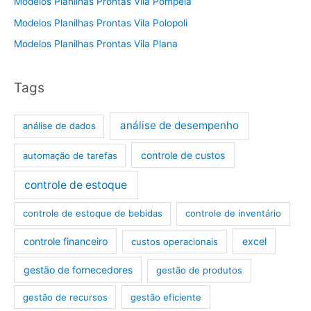
Modelos Planilhas Prontas Vila Pompeia
Modelos Planilhas Prontas Vila Polopoli
Modelos Planilhas Prontas Vila Plana
Tags
análise de desempenho
análise de dados
controle de custos
automação de tarefas
controle de estoque
controle de estoque de bebidas
controle de inventário
controle financeiro
excel
custos operacionais
gestão de fornecedores
gestão de produtos
gestão de recursos
gestão eficiente