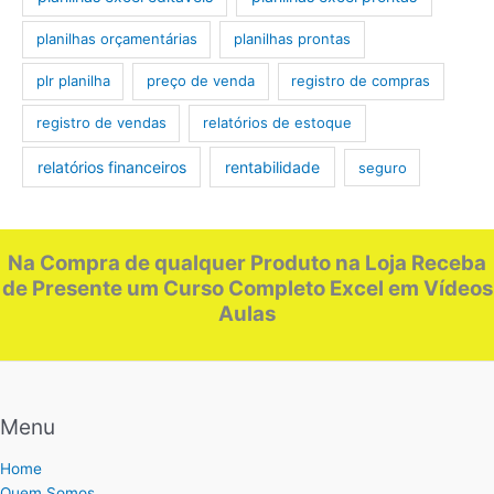
planilhas orçamentárias
planilhas prontas
plr planilha
preço de venda
registro de compras
registro de vendas
relatórios de estoque
relatórios financeiros
rentabilidade
seguro
Na Compra de qualquer Produto na Loja Receba
de Presente um Curso Completo Excel em Vídeos
Aulas
Menu
Home
Quem Somos