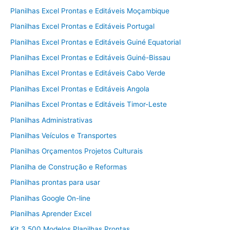
Planilhas Excel Prontas e Editáveis Moçambique
Planilhas Excel Prontas e Editáveis Portugal
Planilhas Excel Prontas e Editáveis Guiné Equatorial
Planilhas Excel Prontas e Editáveis Guiné-Bissau
Planilhas Excel Prontas e Editáveis Cabo Verde
Planilhas Excel Prontas e Editáveis Angola
Planilhas Excel Prontas e Editáveis Timor-Leste
Planilhas Administrativas
Planilhas Veículos e Transportes
Planilhas Orçamentos Projetos Culturais
Planilha de Construção e Reformas
Planilhas prontas para usar
Planilhas Google On-line
Planilhas Aprender Excel
Kit 3.500 Modelos Planilhas Prontas