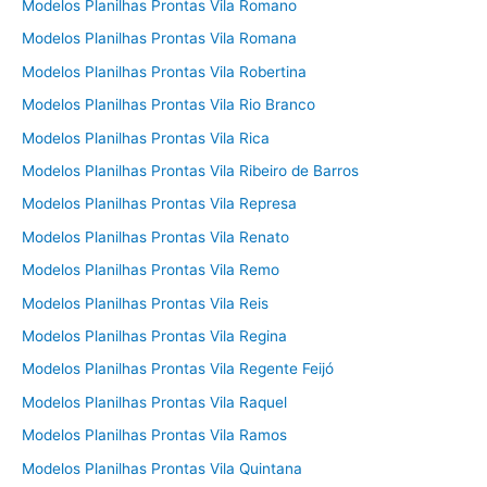
Modelos Planilhas Prontas Vila Romano
Modelos Planilhas Prontas Vila Romana
Modelos Planilhas Prontas Vila Robertina
Modelos Planilhas Prontas Vila Rio Branco
Modelos Planilhas Prontas Vila Rica
Modelos Planilhas Prontas Vila Ribeiro de Barros
Modelos Planilhas Prontas Vila Represa
Modelos Planilhas Prontas Vila Renato
Modelos Planilhas Prontas Vila Remo
Modelos Planilhas Prontas Vila Reis
Modelos Planilhas Prontas Vila Regina
Modelos Planilhas Prontas Vila Regente Feijó
Modelos Planilhas Prontas Vila Raquel
Modelos Planilhas Prontas Vila Ramos
Modelos Planilhas Prontas Vila Quintana