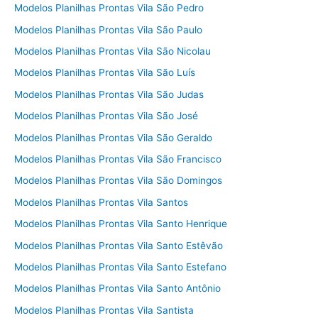
Modelos Planilhas Prontas Vila São Pedro
Modelos Planilhas Prontas Vila São Paulo
Modelos Planilhas Prontas Vila São Nicolau
Modelos Planilhas Prontas Vila São Luís
Modelos Planilhas Prontas Vila São Judas
Modelos Planilhas Prontas Vila São José
Modelos Planilhas Prontas Vila São Geraldo
Modelos Planilhas Prontas Vila São Francisco
Modelos Planilhas Prontas Vila São Domingos
Modelos Planilhas Prontas Vila Santos
Modelos Planilhas Prontas Vila Santo Henrique
Modelos Planilhas Prontas Vila Santo Estêvão
Modelos Planilhas Prontas Vila Santo Estefano
Modelos Planilhas Prontas Vila Santo Antônio
Modelos Planilhas Prontas Vila Santista