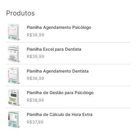
Produtos
Planilha Agendamento Psicólogo
R$
36,99
Planilha Excel para Dentista
R$
39,99
Planilha Agendamento Dentista
R$
36,99
Planilha de Gestão para Psicólogo
R$
38,99
Planilha de Cálculo de Hora Extra
R$
37,99