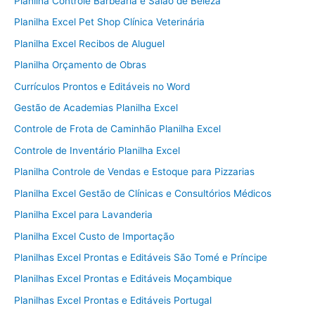
Planilha Controle Barbearia e Salão de Beleza
Planilha Excel Pet Shop Clínica Veterinária
Planilha Excel Recibos de Aluguel
Planilha Orçamento de Obras
Currículos Prontos e Editáveis no Word
Gestão de Academias Planilha Excel
Controle de Frota de Caminhão Planilha Excel
Controle de Inventário Planilha Excel
Planilha Controle de Vendas e Estoque para Pizzarias
Planilha Excel Gestão de Clínicas e Consultórios Médicos
Planilha Excel para Lavanderia
Planilha Excel Custo de Importação
Planilhas Excel Prontas e Editáveis São Tomé e Príncipe
Planilhas Excel Prontas e Editáveis Moçambique
Planilhas Excel Prontas e Editáveis Portugal