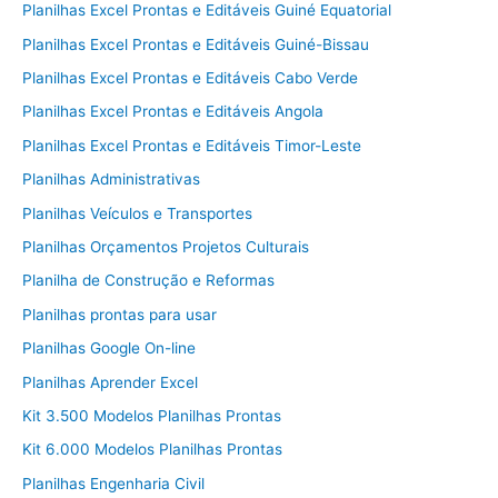
Planilhas Excel Prontas e Editáveis Guiné Equatorial
Planilhas Excel Prontas e Editáveis Guiné-Bissau
Planilhas Excel Prontas e Editáveis Cabo Verde
Planilhas Excel Prontas e Editáveis Angola
Planilhas Excel Prontas e Editáveis Timor-Leste
Planilhas Administrativas
Planilhas Veículos e Transportes
Planilhas Orçamentos Projetos Culturais
Planilha de Construção e Reformas
Planilhas prontas para usar
Planilhas Google On-line
Planilhas Aprender Excel
Kit 3.500 Modelos Planilhas Prontas
Kit 6.000 Modelos Planilhas Prontas
Planilhas Engenharia Civil