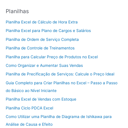
Planilhas
Planilha Excel de Cálculo de Hora Extra
Planilha Excel para Plano de Cargos e Salários
Planilha de Ordem de Serviço Completa
Planilha de Controle de Treinamentos
Planilha para Calcular Preço de Produtos no Excel
Como Organizar e Aumentar Suas Vendas
Planilha de Precificação de Serviços: Calcule o Preço Ideal
Guia Completo para Criar Planilhas no Excel – Passo a Passo
do Básico ao Nível Iniciante
Planilha Excel de Vendas com Estoque
Planilha Ciclo PDCA Excel
Como Utilizar uma Planilha de Diagrama de Ishikawa para
Análise de Causa e Efeito