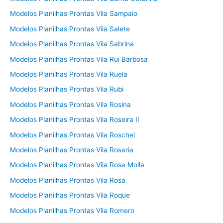
Modelos Planilhas Prontas Vila Sampaio
Modelos Planilhas Prontas Vila Salete
Modelos Planilhas Prontas Vila Sabrina
Modelos Planilhas Prontas Vila Rui Barbosa
Modelos Planilhas Prontas Vila Ruela
Modelos Planilhas Prontas Vila Rubi
Modelos Planilhas Prontas Vila Rosina
Modelos Planilhas Prontas Vila Roseira II
Modelos Planilhas Prontas Vila Roschel
Modelos Planilhas Prontas Vila Rosaria
Modelos Planilhas Prontas Vila Rosa Molla
Modelos Planilhas Prontas Vila Rosa
Modelos Planilhas Prontas Vila Roque
Modelos Planilhas Prontas Vila Romero