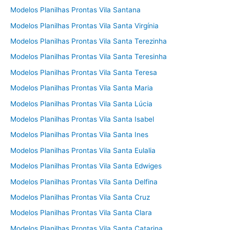
Modelos Planilhas Prontas Vila Santana
Modelos Planilhas Prontas Vila Santa Virgínia
Modelos Planilhas Prontas Vila Santa Terezinha
Modelos Planilhas Prontas Vila Santa Teresinha
Modelos Planilhas Prontas Vila Santa Teresa
Modelos Planilhas Prontas Vila Santa Maria
Modelos Planilhas Prontas Vila Santa Lúcia
Modelos Planilhas Prontas Vila Santa Isabel
Modelos Planilhas Prontas Vila Santa Ines
Modelos Planilhas Prontas Vila Santa Eulalia
Modelos Planilhas Prontas Vila Santa Edwiges
Modelos Planilhas Prontas Vila Santa Delfina
Modelos Planilhas Prontas Vila Santa Cruz
Modelos Planilhas Prontas Vila Santa Clara
Modelos Planilhas Prontas Vila Santa Catarina