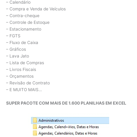
– Calendário
– Compra e Venda de Veículos
– Contra-cheque
– Controle de Estoque
– Estacionamento
– FGTS
– Fluxo de Caixa
– Gráficos
– Lava Jato
– Lista de Compras
– Livros Fiscais
– Orçamentos
– Revisão de Contrato
– E MUITO MAIS…
SUPER PACOTE COM MAIS DE 1.600 PLANILHAS EM EXCEL