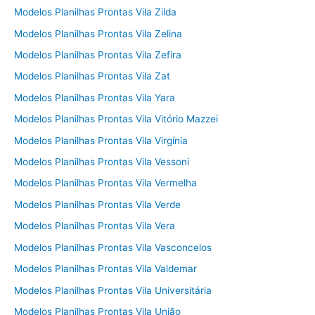
Modelos Planilhas Prontas Vila Zilda
Modelos Planilhas Prontas Vila Zelina
Modelos Planilhas Prontas Vila Zefira
Modelos Planilhas Prontas Vila Zat
Modelos Planilhas Prontas Vila Yara
Modelos Planilhas Prontas Vila Vitório Mazzei
Modelos Planilhas Prontas Vila Virgínia
Modelos Planilhas Prontas Vila Vessoni
Modelos Planilhas Prontas Vila Vermelha
Modelos Planilhas Prontas Vila Verde
Modelos Planilhas Prontas Vila Vera
Modelos Planilhas Prontas Vila Vasconcelos
Modelos Planilhas Prontas Vila Valdemar
Modelos Planilhas Prontas Vila Universitária
Modelos Planilhas Prontas Vila União