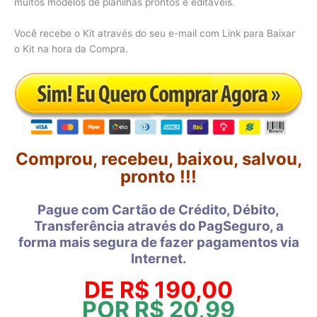
muitos modelos de planilhas prontos e editáveis.
Você recebe o Kit através do seu e-mail com Link para Baixar
o Kit na hora da Compra.
Comprou, recebeu, baixou, salvou,
pronto !!!
Pague com Cartão de Crédito, Débito,
Transferência através do PagSeguro, a
forma mais segura de fazer pagamentos via
Internet.
DE R$ 190,00
POR R$ 20,99