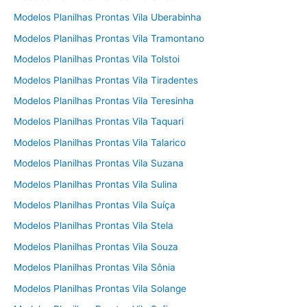
Modelos Planilhas Prontas Vila Uberabinha
Modelos Planilhas Prontas Vila Tramontano
Modelos Planilhas Prontas Vila Tolstoi
Modelos Planilhas Prontas Vila Tiradentes
Modelos Planilhas Prontas Vila Teresinha
Modelos Planilhas Prontas Vila Taquari
Modelos Planilhas Prontas Vila Talarico
Modelos Planilhas Prontas Vila Suzana
Modelos Planilhas Prontas Vila Sulina
Modelos Planilhas Prontas Vila Suíça
Modelos Planilhas Prontas Vila Stela
Modelos Planilhas Prontas Vila Souza
Modelos Planilhas Prontas Vila Sônia
Modelos Planilhas Prontas Vila Solange