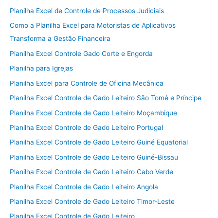
Planilha Excel de Controle de Processos Judiciais
Como a Planilha Excel para Motoristas de Aplicativos
Transforma a Gestão Financeira
Planilha Excel Controle Gado Corte e Engorda
Planilha para Igrejas
Planilha Excel para Controle de Oficina Mecânica
Planilha Excel Controle de Gado Leiteiro São Tomé e Príncipe
Planilha Excel Controle de Gado Leiteiro Moçambique
Planilha Excel Controle de Gado Leiteiro Portugal
Planilha Excel Controle de Gado Leiteiro Guiné Equatorial
Planilha Excel Controle de Gado Leiteiro Guiné-Bissau
Planilha Excel Controle de Gado Leiteiro Cabo Verde
Planilha Excel Controle de Gado Leiteiro Angola
Planilha Excel Controle de Gado Leiteiro Timor-Leste
Planilha Excel Controle de Gado Leiteiro