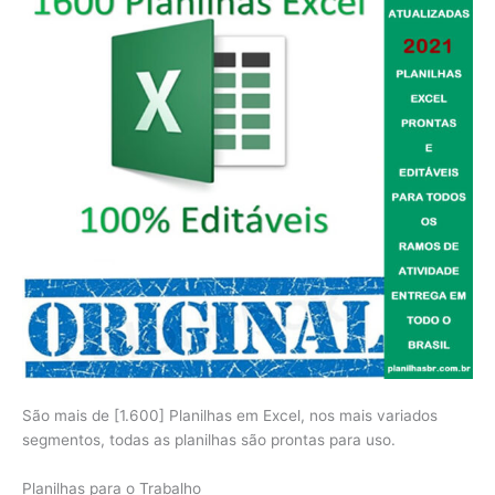
São mais de [1.600] Planilhas em Excel, nos mais variados
segmentos, todas as planilhas são prontas para uso.
Planilhas para o Trabalho