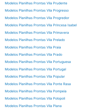
Modelos Planilhas Prontas Vila Prudente
Modelos Planilhas Prontas Vila Progresso
Modelos Planilhas Prontas Vila Progredior
Modelos Planilhas Prontas Vila Princesa Isabel
Modelos Planilhas Prontas Vila Primavera
Modelos Planilhas Prontas Vila Prelado
Modelos Planilhas Prontas Vila Praia
Modelos Planilhas Prontas Vila Prado
Modelos Planilhas Prontas Vila Portuguesa
Modelos Planilhas Prontas Vila Portugal
Modelos Planilhas Prontas Vila Popular
Modelos Planilhas Prontas Vila Ponte Rasa
Modelos Planilhas Prontas Vila Pompeia
Modelos Planilhas Prontas Vila Polopoli
Modelos Planilhas Prontas Vila Plana