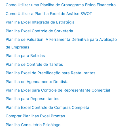
Como Utilizar uma Planilha de Cronograma Físico Financeiro
Como Utilizar a Planilha Excel de Análise SWOT
Planilha Excel Integrada de Estratégia
Planilha Excel Controle de Sorveteria
Planilha de Valuation: A Ferramenta Definitiva para Avaliação
de Empresas
Planilha para Bebidas
Planilha de Controle de Tarefas
Planilha Excel de Precificação para Restaurantes
Planilha de Agendamento Dentista
Planilha Excel para Controle de Representante Comercial
Planilha para Representantes
Planilha Excel Controle de Compras Completa
Comprar Planilhas Excel Prontas
Planilha Consultório Psicólogo