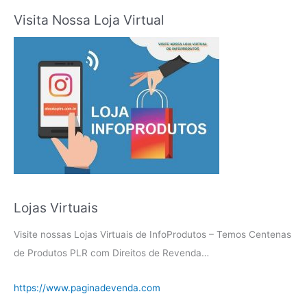
Visita Nossa Loja Virtual
Lojas Virtuais
Visite nossas Lojas Virtuais de InfoProdutos – Temos Centenas
de Produtos PLR com Direitos de Revenda…
https://www.paginadevenda.com