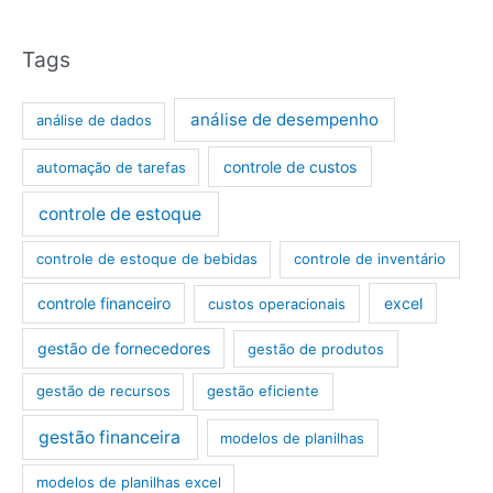
Tags
análise de desempenho
análise de dados
controle de custos
automação de tarefas
controle de estoque
controle de estoque de bebidas
controle de inventário
controle financeiro
excel
custos operacionais
gestão de fornecedores
gestão de produtos
gestão de recursos
gestão eficiente
gestão financeira
modelos de planilhas
modelos de planilhas excel