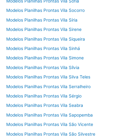
Modelos Planilhas Prontas Vila Sofia
Modelos Planilhas Prontas Vila Socorro
Modelos Planilhas Prontas Vila Síria
Modelos Planilhas Prontas Vila Sirene
Modelos Planilhas Prontas Vila Siqueira
Modelos Planilhas Prontas Vila Sinhá
Modelos Planilhas Prontas Vila Simone
Modelos Planilhas Prontas Vila Sílvia
Modelos Planilhas Prontas Vila Silva Teles
Modelos Planilhas Prontas Vila Serralheiro
Modelos Planilhas Prontas Vila Sérgio
Modelos Planilhas Prontas Vila Seabra
Modelos Planilhas Prontas Vila Sapopemba
Modelos Planilhas Prontas Vila São Vicente
Modelos Planilhas Prontas Vila São Silvestre