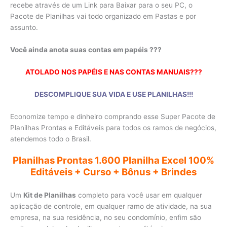
recebe através de um Link para Baixar para o seu PC, o
Pacote de Planilhas vai todo organizado em Pastas e por
assunto.
Você ainda anota suas contas em papéis ???
ATOLADO NOS PAPÉIS E NAS CONTAS MANUAIS???
DESCOMPLIQUE SUA VIDA E USE PLANILHAS!!!​
Economize tempo e dinheiro comprando esse Super Pacote de
Planilhas Prontas e Editáveis para todos os ramos de negócios,
atendemos todo o Brasil.
Planilhas Prontas 1.600 Planilha Excel 100%
Editáveis + Curso + Bônus + Brindes
Um
Kit de Planilhas
completo para você usar em qualquer
aplicação de controle, em qualquer ramo de atividade, na sua
empresa, na sua residência, no seu condomínio, enfim são