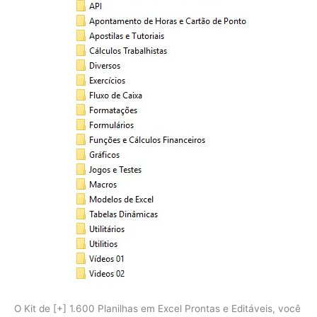
O Kit de [+] 1.600 Planilhas em Excel Prontas e Editáveis, você