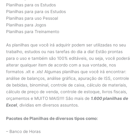
Planilhas para os Estudos
Planilhas para para os Estudos
Planilhas para uso Pessoal
Planilhas para Jogos
Planilhas para Treinamento
As planilhas que você irá adquirir podem ser utilizadas no seu
trabalho, estudos ou nas tarefas do dia a dia! Estão prontas
para o uso e também são 100% editáveis, ou seja, você poderá
alterar qualquer item de acordo com a sua vontade, nos
formatos .xlt e .xls! Algumas planilhas que você irá encontrar:
análise de balanços, análise gráfica, apuração de ISS, controle
de bebidas, binominal, controle de caixa, cálculo de materiais,
cálculo de preço de venda, controle de estoque, livros fiscais,
orçamentos e MUITO MAIS!!!! São mais de
1.600 planilhas de
Excel
, dividias em diversos assuntos.
Pacotes de Planilhas de diversos tipos como:
– Banco de Horas