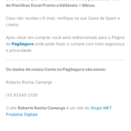
de Planilhas Excel Pronto e Editáveis + Bônus
.
Caso não receba o E-mail, verifique na sua Caixa de Spam e
Lixeira.
Após clicar em comprar você será redirecionado para a Página
do
PagSeguro
onde pode fazer a compra com total segurança
e privacidade.
Os dados de nossa Conta no PagSeguro são esses:
Roberto Rocha Camargo
(11) 93345-2139
O site
Roberto Rocha Camargo
é um site do
Grupo MKT
Produtos Digitais