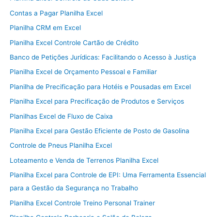
Contas a Pagar Planilha Excel
Planilha CRM em Excel
Planilha Excel Controle Cartão de Crédito
Banco de Petições Jurídicas: Facilitando o Acesso à Justiça
Planilha Excel de Orçamento Pessoal e Familiar
Planilha de Precificação para Hotéis e Pousadas em Excel
Planilha Excel para Precificação de Produtos e Serviços
Planilhas Excel de Fluxo de Caixa
Planilha Excel para Gestão Eficiente de Posto de Gasolina
Controle de Pneus Planilha Excel
Loteamento e Venda de Terrenos Planilha Excel
Planilha Excel para Controle de EPI: Uma Ferramenta Essencial
para a Gestão da Segurança no Trabalho
Planilha Excel Controle Treino Personal Trainer