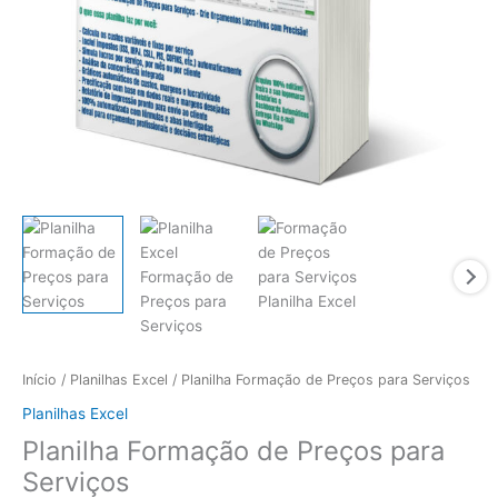
Início
/
Planilhas Excel
/ Planilha Formação de Preços para Serviços
Planilhas Excel
Planilha Formação de Preços para
Serviços