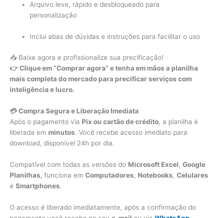
Arquivo leve, rápido e desbloqueado para
personalização
Inclui abas de dúvidas e instruções para facilitar o uso
📥 Baixe agora e profissionalize sua precificação!
👉 Clique em “Comprar agora” e tenha em mãos a planilha
mais completa do mercado para precificar serviços com
inteligência e lucro.
💳 Compra Segura e Liberação Imediata
Após o pagamento via
Pix ou cartão de crédito
, a planilha é
liberada em
minutos
. Você recebe acesso imediato para
download, disponível 24h por dia.
Compatível com todas as versões do
Microsoft Excel
,
Google
Planilhas
, funciona em
Computadores
,
Notebooks
,
Celulares
e
Smartphones
.
O acesso é liberado imediatamente, após a confirmação do