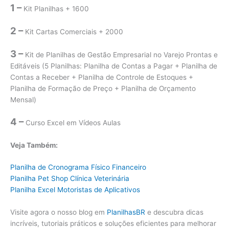
1 –
Kit Planilhas + 1600
2 –
Kit Cartas Comerciais + 2000
3 –
Kit de Planilhas de Gestão Empresarial no Varejo Prontas e
Editáveis (5 Planilhas: Planilha de Contas a Pagar + Planilha de
Contas a Receber + Planilha de Controle de Estoques +
Planilha de Formação de Preço + Planilha de Orçamento
Mensal)
4 –
Curso Excel em Vídeos Aulas
Veja Também:
Planilha de Cronograma Físico Financeiro
Planilha Pet Shop Clínica Veterinária
Planilha Excel Motoristas de Aplicativos
Visite agora o nosso blog em
PlanilhasBR
e descubra dicas
incríveis, tutoriais práticos e soluções eficientes para melhorar