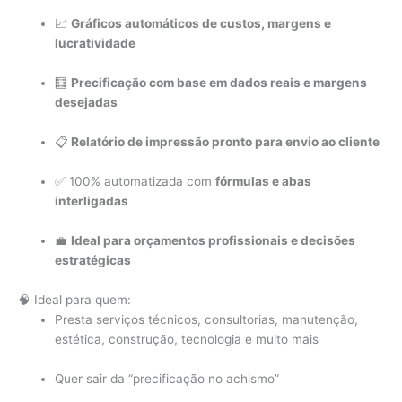
📈
Gráficos automáticos de custos, margens e
lucratividade
🧮
Precificação com base em dados reais e margens
desejadas
📋
Relatório de impressão pronto para envio ao cliente
✅ 100% automatizada com
fórmulas e abas
interligadas
💼
Ideal para orçamentos profissionais e decisões
estratégicas
🧠 Ideal para quem:
Presta serviços técnicos, consultorias, manutenção,
estética, construção, tecnologia e muito mais
Quer sair da “precificação no achismo”