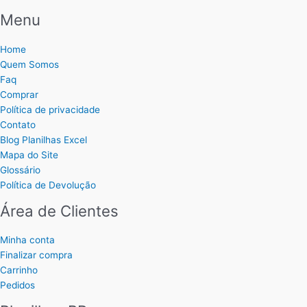
Menu
Home
Quem Somos
Faq
Comprar
Política de privacidade
Contato
Blog Planilhas Excel
Mapa do Site
Glossário
Política de Devolução
Área de Clientes
Minha conta
Finalizar compra
Carrinho
Pedidos