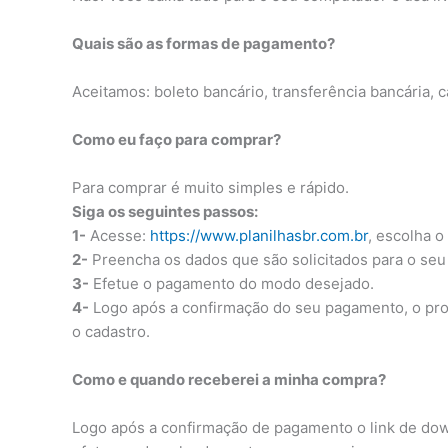
Quais são as formas de pagamento?
Aceitamos: boleto bancário, transferência bancária, c
Como eu faço para comprar?
Para comprar é muito simples e rápido.
Siga os seguintes passos:
1-
Acesse:
https://www.planilhasbr.com.br
, escolha 
2-
Preencha os dados que são solicitados para o seu
3-
Efetue o pagamento do modo desejado.
4-
Logo após a confirmação do seu pagamento, o produ
o cadastro.
Como e quando receberei a minha compra?
Logo após a confirmação de pagamento o link de down