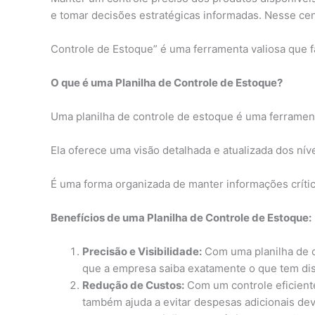
e tomar decisões estratégicas informadas. Nesse cená
Controle de Estoque” é uma ferramenta valiosa que f
O que é uma Planilha de Controle de Estoque?
Uma planilha de controle de estoque é uma ferramen
Ela oferece uma visão detalhada e atualizada dos nív
É uma forma organizada de manter informações crític
Benefícios de uma Planilha de Controle de Estoque:
Precisão e Visibilidade:
Com uma planilha de co
que a empresa saiba exatamente o que tem di
Redução de Custos:
Com um controle eficiente
também ajuda a evitar despesas adicionais dev