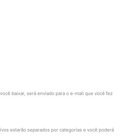
você baixar, será enviado para o e-mail que você fez
ivos estarão separados por categorias e você poderá