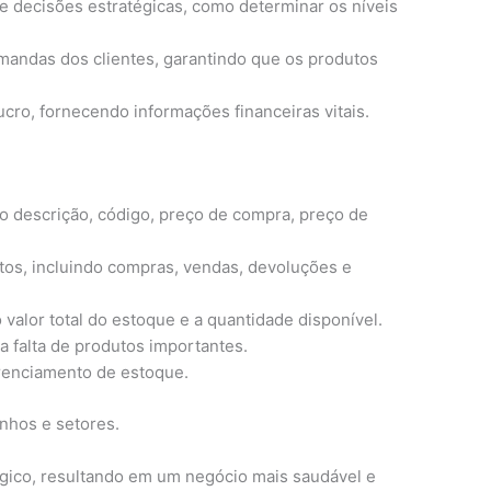
e decisões estratégicas, como determinar os níveis
ndas dos clientes, garantindo que os produtos
ucro, fornecendo informações financeiras vitais.
 descrição, código, preço de compra, preço de
utos, incluindo compras, vendas, devoluções e
 valor total do estoque e a quantidade disponível.
a falta de produtos importantes.
renciamento de estoque.
nhos e setores.
égico, resultando em um negócio mais saudável e