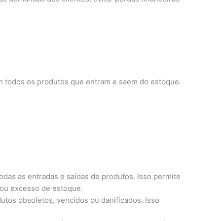
m todos os produtos que entram e saem do estoque.
odas as entradas e saídas de produtos. Isso permite
 ou excesso de estoque.
tos obsoletos, vencidos ou danificados. Isso