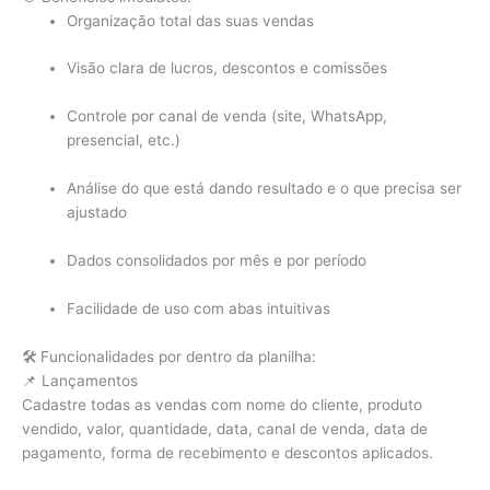
Organização total das suas vendas
Visão clara de lucros, descontos e comissões
Controle por canal de venda (site, WhatsApp,
presencial, etc.)
Análise do que está dando resultado e o que precisa ser
ajustado
Dados consolidados por mês e por período
Facilidade de uso com abas intuitivas
🛠️ Funcionalidades por dentro da planilha:
📌 Lançamentos
Cadastre todas as vendas com nome do cliente, produto
vendido, valor, quantidade, data, canal de venda, data de
pagamento, forma de recebimento e descontos aplicados.