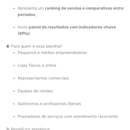
Apresenta um
ranking de vendas e comparativos entre
períodos
;
Inclui
painel de resultados com indicadores-chave
(KPIs)
.
🧠 Para quem é essa planilha?
Pequenos e médios empreendedores
Lojas físicas e online
Representantes comerciais
Equipes de vendas
Autônomos e profissionais liberais
Prestadores de serviços com atendimento recorrente
🎯 Benefícios imediatos: