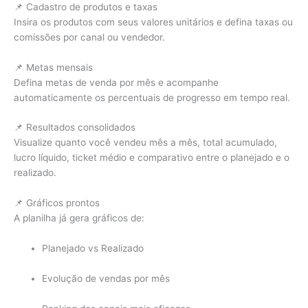
📌 Cadastro de produtos e taxas
Insira os produtos com seus valores unitários e defina taxas ou
comissões por canal ou vendedor.
📌 Metas mensais
Defina metas de venda por mês e acompanhe
automaticamente os percentuais de progresso em tempo real.
📌 Resultados consolidados
Visualize quanto você vendeu mês a mês, total acumulado,
lucro líquido, ticket médio e comparativo entre o planejado e o
realizado.
📌 Gráficos prontos
A planilha já gera gráficos de:
Planejado vs Realizado
Evolução de vendas por mês