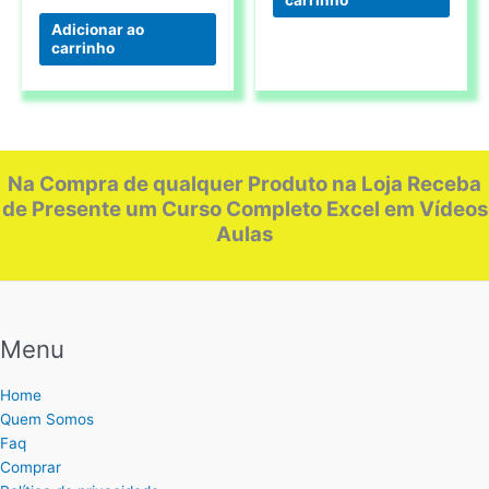
Adicionar ao
carrinho
Na Compra de qualquer Produto na Loja Receba
de Presente um Curso Completo Excel em Vídeos
Aulas
Menu
Home
Quem Somos
Faq
Comprar