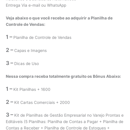
Entrega Via e-mail ou WhatsApp
Veja abaixo o que você recebe ao adquirir a Planilha de
Controle de Vendas:
1 –
Planilha de Controle de Vendas
2 –
Capas e Imagens
3 –
Dicas de Uso
Nessa compra receba totalmente gratuito os Bônus Abaixo:
1 –
Kit Planilhas + 1600
2 –
Kit Cartas Comerciais + 2000
3 –
Kit de Planilhas de Gestão Empresarial no Varejo Prontas e
Editáveis (5 Planilhas: Planilha de Contas a Pagar + Planilha de
Contas a Receber + Planilha de Controle de Estoques +