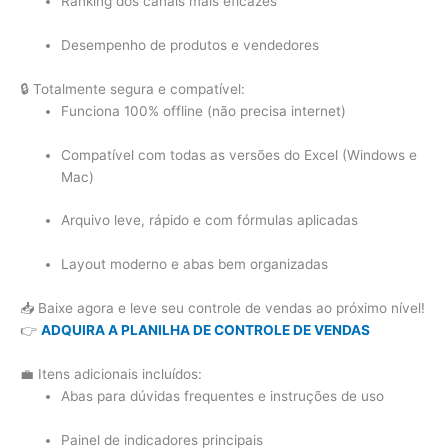
Ranking dos canais mais eficazes
Desempenho de produtos e vendedores
🔒 Totalmente segura e compatível:
Funciona 100% offline (não precisa internet)
Compatível com todas as versões do Excel (Windows e
Mac)
Arquivo leve, rápido e com fórmulas aplicadas
Layout moderno e abas bem organizadas
📥 Baixe agora e leve seu controle de vendas ao próximo nível!
👉
ADQUIRA A PLANILHA DE CONTROLE DE VENDAS
💼 Itens adicionais incluídos:
Abas para dúvidas frequentes e instruções de uso
Painel de indicadores principais