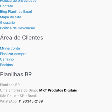
Política de privacidade
Contato
Blog Planilhas Excel
Mapa do Site
Glossário
Política de Devolução
Área de Clientes
Minha conta
Finalizar compra
Carrinho
Pedidos
Planilhas BR
Planilhas BR
Uma Empresa do Grupo
MKT Produtos Digitais
São Paulo - SP - Brasil
WhatsApp:
11 93345-2139