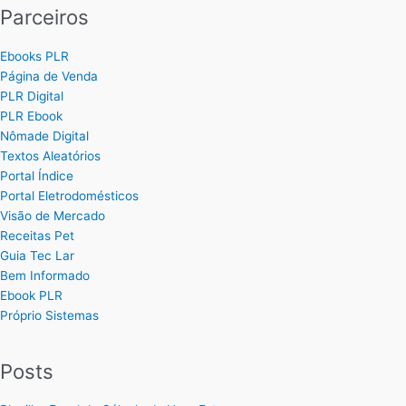
Parceiros
Ebooks PLR
Página de Venda
PLR Digital
PLR Ebook
Nômade Digital
Textos Aleatórios
Portal Índice
Portal Eletrodomésticos
Visão de Mercado
Receitas Pet
Guia Tec Lar
Bem Informado
Ebook PLR
Próprio Sistemas
Posts