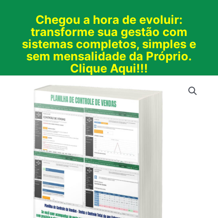
Chegou a hora de evoluir:
transforme sua gestão com
sistemas completos, simples e
sem mensalidade da Próprio.
Clique Aqui!!!