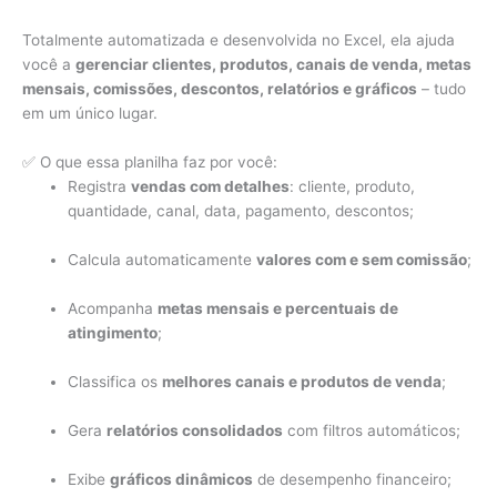
Totalmente automatizada e desenvolvida no Excel, ela ajuda
você a
gerenciar clientes, produtos, canais de venda, metas
mensais, comissões, descontos, relatórios e gráficos
– tudo
em um único lugar.
✅ O que essa planilha faz por você:
Registra
vendas com detalhes
: cliente, produto,
quantidade, canal, data, pagamento, descontos;
Calcula automaticamente
valores com e sem comissão
;
Acompanha
metas mensais e percentuais de
atingimento
;
Classifica os
melhores canais e produtos de venda
;
Gera
relatórios consolidados
com filtros automáticos;
Exibe
gráficos dinâmicos
de desempenho financeiro;