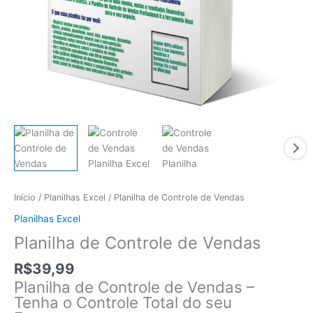
Início
/
Planilhas Excel
/ Planilha de Controle de Vendas
Planilhas Excel
Planilha de Controle de Vendas
R$
39,99
Planilha de Controle de Vendas –
Tenha o Controle Total do seu