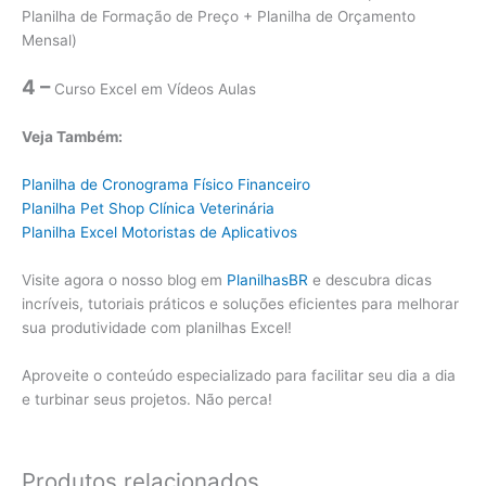
Planilha de Formação de Preço + Planilha de Orçamento
Mensal)
4 –
Curso Excel em Vídeos Aulas
Veja Também:
Planilha de Cronograma Físico Financeiro
Planilha Pet Shop Clínica Veterinária
Planilha Excel Motoristas de Aplicativos
Visite agora o nosso blog em
PlanilhasBR
e descubra dicas
incríveis, tutoriais práticos e soluções eficientes para melhorar
sua produtividade com planilhas Excel!
Aproveite o conteúdo especializado para facilitar seu dia a dia
e turbinar seus projetos. Não perca!
Produtos relacionados