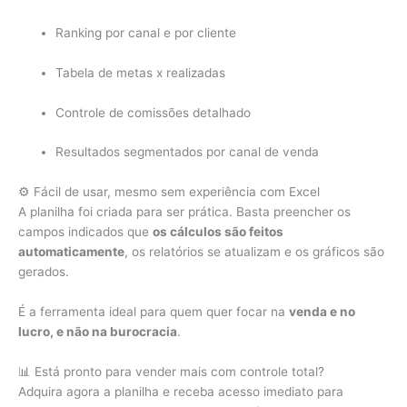
Ranking por canal e por cliente
Tabela de metas x realizadas
Controle de comissões detalhado
Resultados segmentados por canal de venda
⚙️ Fácil de usar, mesmo sem experiência com Excel
A planilha foi criada para ser prática. Basta preencher os
campos indicados que
os cálculos são feitos
automaticamente
, os relatórios se atualizam e os gráficos são
gerados.
É a ferramenta ideal para quem quer focar na
venda e no
lucro, e não na burocracia
.
📊 Está pronto para vender mais com controle total?
Adquira agora a planilha e receba acesso imediato para