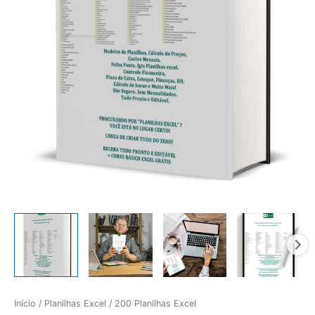
Início
/
Planilhas Excel
/ 200 Planilhas Excel