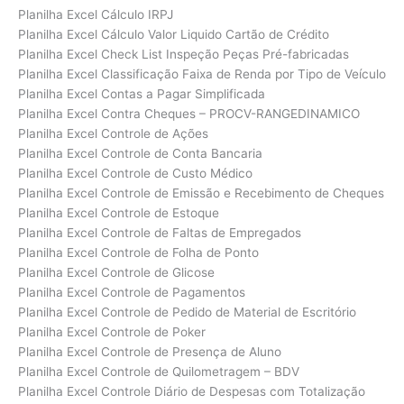
Planilha Excel Cálculo IRPJ
Planilha Excel Cálculo Valor Liquido Cartão de Crédito
Planilha Excel Check List Inspeção Peças Pré-fabricadas
Planilha Excel Classificação Faixa de Renda por Tipo de Veículo
Planilha Excel Contas a Pagar Simplificada
Planilha Excel Contra Cheques – PROCV-RANGEDINAMICO
Planilha Excel Controle de Ações
Planilha Excel Controle de Conta Bancaria
Planilha Excel Controle de Custo Médico
Planilha Excel Controle de Emissão e Recebimento de Cheques
Planilha Excel Controle de Estoque
Planilha Excel Controle de Faltas de Empregados
Planilha Excel Controle de Folha de Ponto
Planilha Excel Controle de Glicose
Planilha Excel Controle de Pagamentos
Planilha Excel Controle de Pedido de Material de Escritório
Planilha Excel Controle de Poker
Planilha Excel Controle de Presença de Aluno
Planilha Excel Controle de Quilometragem – BDV
Planilha Excel Controle Diário de Despesas com Totalização