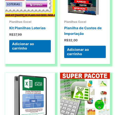
Planilhas Excel
Planilhas Excel
Kit Planilhas Loterias
Planilha de Custos de
Importação
R$
37,99
R$
32,00
Adicionar ao
carrinho
Adicionar ao
carrinho