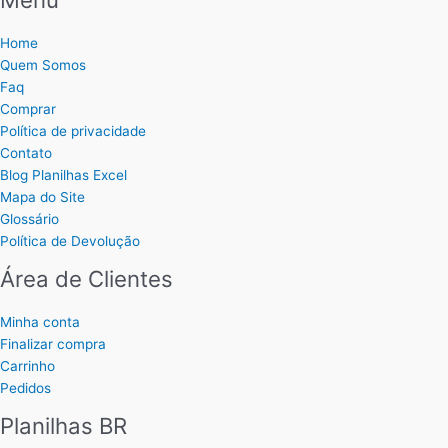
Home
Quem Somos
Faq
Comprar
Política de privacidade
Contato
Blog Planilhas Excel
Mapa do Site
Glossário
Política de Devolução
Área de Clientes
Minha conta
Finalizar compra
Carrinho
Pedidos
Planilhas BR