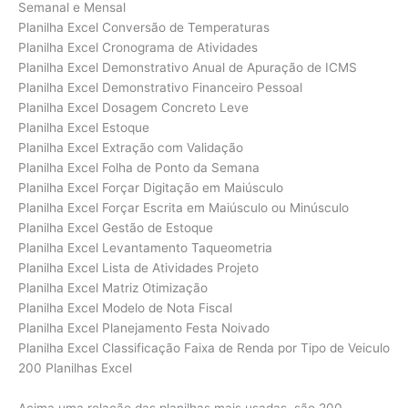
Semanal e Mensal
Planilha Excel Conversão de Temperaturas
Planilha Excel Cronograma de Atividades
Planilha Excel Demonstrativo Anual de Apuração de ICMS
Planilha Excel Demonstrativo Financeiro Pessoal
Planilha Excel Dosagem Concreto Leve
Planilha Excel Estoque
Planilha Excel Extração com Validação
Planilha Excel Folha de Ponto da Semana
Planilha Excel Forçar Digitação em Maiúsculo
Planilha Excel Forçar Escrita em Maiúsculo ou Minúsculo
Planilha Excel Gestão de Estoque
Planilha Excel Levantamento Taqueometria
Planilha Excel Lista de Atividades Projeto
Planilha Excel Matriz Otimização
Planilha Excel Modelo de Nota Fiscal
Planilha Excel Planejamento Festa Noivado
Planilha Excel Classificação Faixa de Renda por Tipo de Veiculo
200 Planilhas Excel