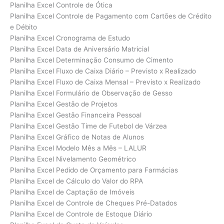
Planilha Excel Controle de Ótica
Planilha Excel Controle de Pagamento com Cartões de Crédito
e Débito
Planilha Excel Cronograma de Estudo
Planilha Excel Data de Aniversário Matricial
Planilha Excel Determinação Consumo de Cimento
Planilha Excel Fluxo de Caixa Diário – Previsto x Realizado
Planilha Excel Fluxo de Caixa Mensal – Previsto x Realizado
Planilha Excel Formulário de Observação de Gesso
Planilha Excel Gestão de Projetos
Planilha Excel Gestão Financeira Pessoal
Planilha Excel Gestão Time de Futebol de Várzea
Planilha Excel Gráfico de Notas de Alunos
Planilha Excel Modelo Mês a Mês – LALUR
Planilha Excel Nivelamento Geométrico
Planilha Excel Pedido de Orçamento para Farmácias
Planilha Excel de Cálculo do Valor do RPA
Planilha Excel de Captação de Imóveis
Planilha Excel de Controle de Cheques Pré-Datados
Planilha Excel de Controle de Estoque Diário