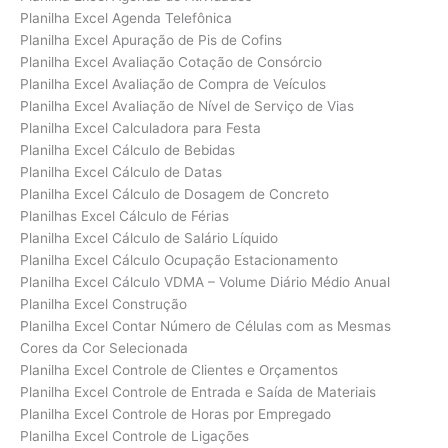
Planilha Excel Agenda Telefônica
Planilha Excel Apuração de Pis de Cofins
Planilha Excel Avaliação Cotação de Consórcio
Planilha Excel Avaliação de Compra de Veículos
Planilha Excel Avaliação de Nível de Serviço de Vias
Planilha Excel Calculadora para Festa
Planilha Excel Cálculo de Bebidas
Planilha Excel Cálculo de Datas
Planilha Excel Cálculo de Dosagem de Concreto
Planilhas Excel Cálculo de Férias
Planilha Excel Cálculo de Salário Líquido
Planilha Excel Cálculo Ocupação Estacionamento
Planilha Excel Cálculo VDMA – Volume Diário Médio Anual
Planilha Excel Construção
Planilha Excel Contar Número de Células com as Mesmas
Cores da Cor Selecionada
Planilha Excel Controle de Clientes e Orçamentos
Planilha Excel Controle de Entrada e Saída de Materiais
Planilha Excel Controle de Horas por Empregado
Planilha Excel Controle de Ligações