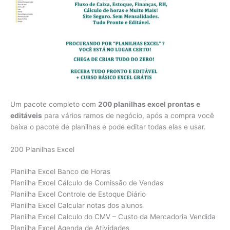
Um pacote completo com
200 planilhas excel prontas e
editáveis
para vários ramos de negócio, após a compra você
baixa o pacote de planilhas e pode editar todas elas e usar.
200 Planilhas Excel
Planilha Excel Banco de Horas
Planilha Excel Cálculo de Comissão de Vendas
Planilha Excel Controle de Estoque Diário
Planilha Excel Calcular notas dos alunos
Planilha Excel Calculo do CMV – Custo da Mercadoria Vendida
Planilha Excel Agenda de Atividades