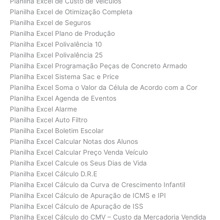
Planilha Excel de Custo de Veículos
Planilha Excel de Otimização Completa
Planilha Excel de Seguros
Planilha Excel Plano de Produção
Planilha Excel Polivalência 10
Planilha Excel Polivalência 25
Planilha Excel Programação Peças de Concreto Armado
Planilha Excel Sistema Sac e Price
Planilha Excel Soma o Valor da Célula de Acordo com a Cor
Planilha Excel Agenda de Eventos
Planilha Excel Alarme
Planilha Excel Auto Filtro
Planilha Excel Boletim Escolar
Planilha Excel Calcular Notas dos Alunos
Planilha Excel Calcular Preço Venda Veículo
Planilha Excel Calcule os Seus Dias de Vida
Planilha Excel Cálculo D.R.E
Planilha Excel Cálculo da Curva de Crescimento Infantil
Planilha Excel Cálculo de Apuração de ICMS e IPI
Planilha Excel Cálculo de Apuração de ISS
Planilha Excel Cálculo do CMV – Custo da Mercadoria Vendida