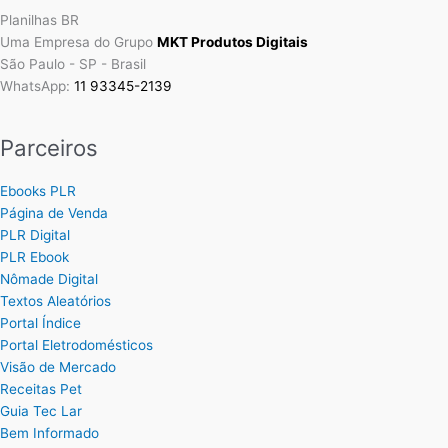
Planilhas BR
Uma Empresa do Grupo
MKT Produtos Digitais
São Paulo - SP - Brasil
WhatsApp:
11 93345-2139
Parceiros
Ebooks PLR
Página de Venda
PLR Digital
PLR Ebook
Nômade Digital
Textos Aleatórios
Portal Índice
Portal Eletrodomésticos
Visão de Mercado
Receitas Pet
Guia Tec Lar
Bem Informado