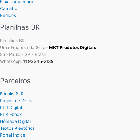
Finalizar compra
Carrinho
Pedidos
Planilhas BR
Planilhas BR
Uma Empresa do Grupo
MKT Produtos Digitais
São Paulo - SP - Brasil
WhatsApp:
11 93345-2139
Parceiros
Ebooks PLR
Página de Venda
PLR Digital
PLR Ebook
Nômade Digital
Textos Aleatórios
Portal Índice