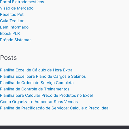
Portal Eletrodomésticos
Visão de Mercado
Receitas Pet
Guia Tec Lar
Bem Informado
Ebook PLR
Próprio Sistemas
Posts
Planilha Excel de Cálculo de Hora Extra
Planilha Excel para Plano de Cargos e Salários
Planilha de Ordem de Serviço Completa
Planilha de Controle de Treinamentos
Planilha para Calcular Preço de Produtos no Excel
Como Organizar e Aumentar Suas Vendas
Planilha de Precificação de Serviços: Calcule o Preço Ideal