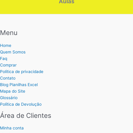
Aulas
Menu
Home
Quem Somos
Faq
Comprar
Política de privacidade
Contato
Blog Planilhas Excel
Mapa do Site
Glossário
Política de Devolução
Área de Clientes
Minha conta