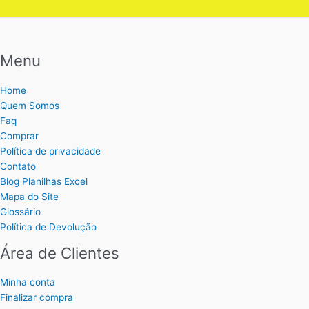
Menu
Home
Quem Somos
Faq
Comprar
Política de privacidade
Contato
Blog Planilhas Excel
Mapa do Site
Glossário
Política de Devolução
Área de Clientes
Minha conta
Finalizar compra