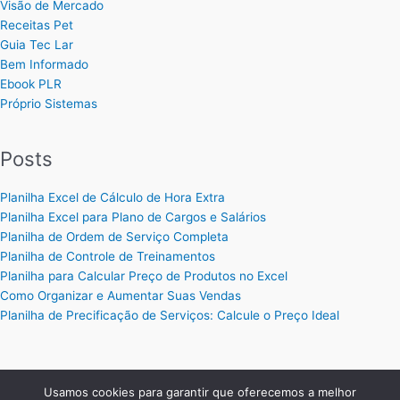
Visão de Mercado
Receitas Pet
Guia Tec Lar
Bem Informado
Ebook PLR
Próprio Sistemas
Posts
Planilha Excel de Cálculo de Hora Extra
Planilha Excel para Plano de Cargos e Salários
Planilha de Ordem de Serviço Completa
Planilha de Controle de Treinamentos
Planilha para Calcular Preço de Produtos no Excel
Como Organizar e Aumentar Suas Vendas
Planilha de Precificação de Serviços: Calcule o Preço Ideal
Usamos cookies para garantir que oferecemos a melhor