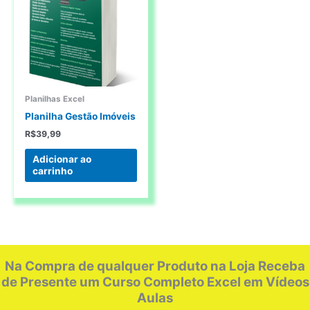
Planilhas Excel
Planilha Gestão Imóveis
R$
39,99
Adicionar ao
carrinho
Na Compra de qualquer Produto na Loja Receba
de Presente um Curso Completo Excel em Vídeos
Aulas