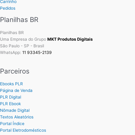
Carrinho
Pedidos
Planilhas BR
Planilhas BR
Uma Empresa do Grupo
MKT Produtos Digitais
São Paulo - SP - Brasil
WhatsApp:
11 93345-2139
Parceiros
Ebooks PLR
Página de Venda
PLR Digital
PLR Ebook
Nômade Digital
Textos Aleatórios
Portal Índice
Portal Eletrodomésticos